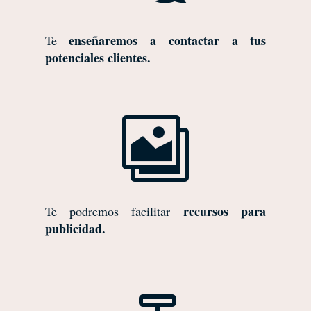
enseñaremos a contactar a tus
Te
potenciales clientes.

recursos para
Te podremos facilitar
publicidad.