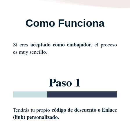
Como Funciona
aceptado como embajador
Si eres
, el proceso
es muy sencillo.
Paso 1
código de descuento o Enlace
Tendrás tu propio
(link) personalizado.