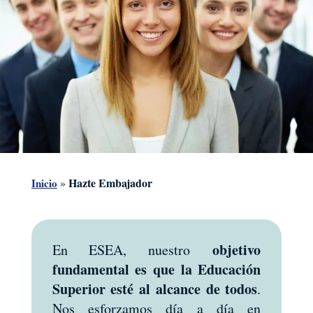
Hazte Embajador
Inicio
»
objetivo
En ESEA, nuestro
fundamental es que la Educación
Superior esté al alcance de todos
.
Nos esforzamos día a día en