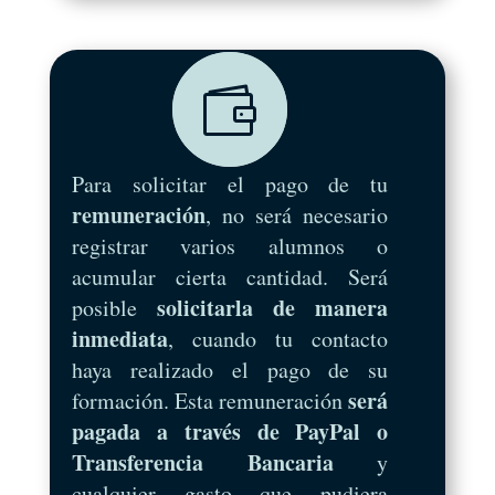

Para solicitar el pago de tu
remuneración
, no será necesario
registrar varios alumnos o
acumular cierta cantidad. Será
solicitarla de manera
posible
inmediata
, cuando tu contacto
haya realizado el pago de su
será
formación. Esta remuneración
pagada a través de PayPal o
Transferencia Bancaria
y
cualquier gasto que pudiera