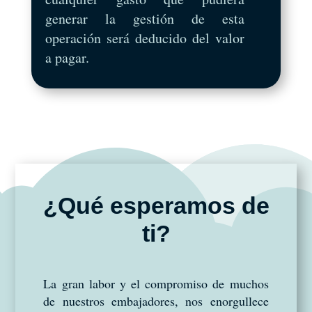
generar la gestión de esta
operación será deducido del valor
a pagar.
¿Qué esperamos de
ti?
La gran labor y el compromiso de muchos
de nuestros embajadores, nos enorgullece