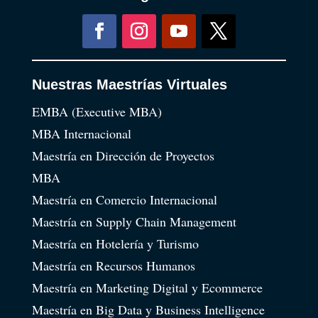
Nuestras Maestrías Virtuales
EMBA (Executive MBA)
MBA Internacional
Maestría en Dirección de Proyectos
MBA
Maestría en Comercio Internacional
Maestría en Supply Chain Management
Maestría en Hotelería y Turismo
Maestría en Recursos Humanos
Maestría en Marketing Digital y Ecommerce
Maestría en Big Data y Business Intelligence