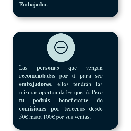
Embajador.
P
personas
Las
que vengan
recomendadas por ti para ser
embajadores
, ellos tendrán las
mismas oportunidades que tú. Pero
tu podrás beneficiarte de
comisiones por terceros
desde
50€ hasta 100€ por sus ventas.