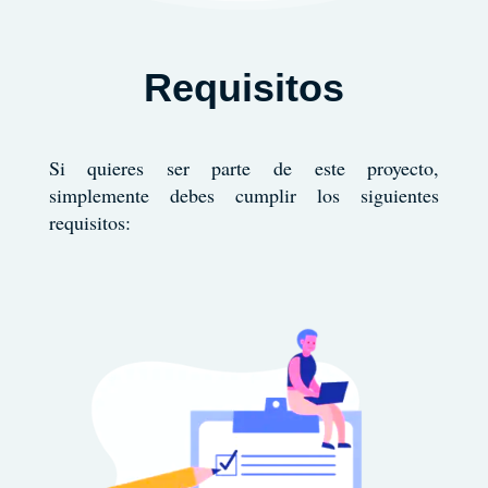
Requisitos
Si quieres ser parte de este proyecto,
simplemente debes cumplir los siguientes
requisitos: