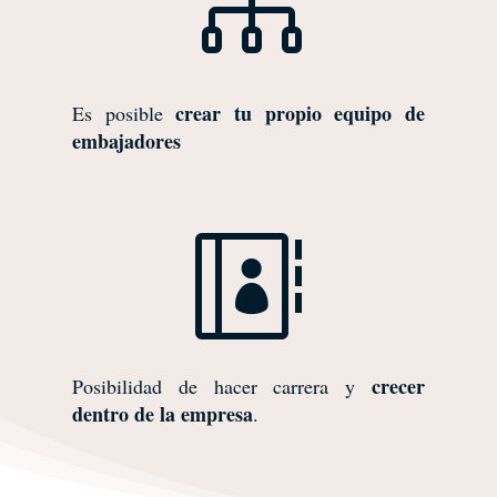

crear tu propio equipo de
Es posible
embajadores

crecer
Posibilidad de hacer carrera y
dentro de la empresa
.