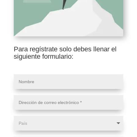
Para regístrate solo debes llenar el
siguiente formulario: