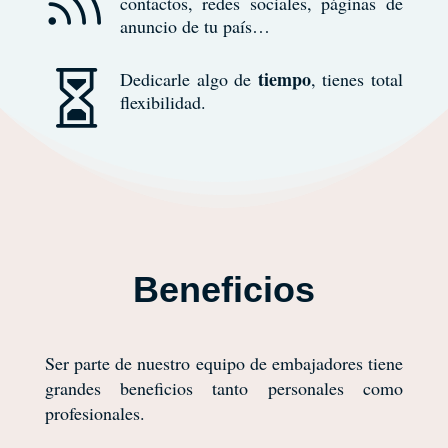
contactos, redes sociales, páginas de
anuncio de tu país…
tiempo
Dedicarle algo de
, tienes total

flexibilidad.
Beneficios
Ser parte de nuestro equipo de embajadores tiene
grandes beneficios tanto personales como
profesionales.