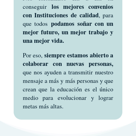
los mejores convenios
conseguir
con Instituciones de calidad
, para
podamos soñar con un
que todos
mejor futuro, un mejor trabajo y
una mejor vida.
siempre estamos abierto a
Por eso,
colaborar con nuevas personas,
que nos ayuden a transmitir nuestro
mensaje a más y más personas y que
crean que la educación es el único
medio para evolucionar y lograr
metas más altas.