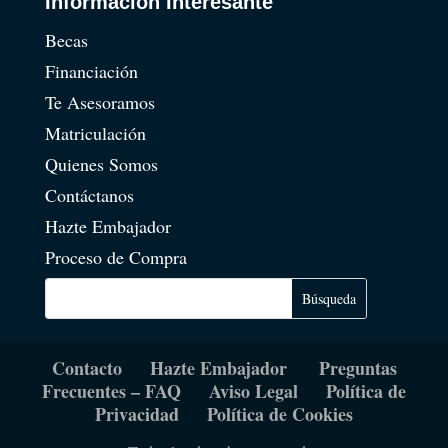
Información Interesante
Becas
Financiación
Te Asesoramos
Matriculación
Quienes Somos
Contáctanos
Hazte Embajador
Proceso de Compra
Contacto
Hazte Embajador
Preguntas
Frecuentes – FAQ
Aviso Legal
Política de
Privacidad
Política de Cookies