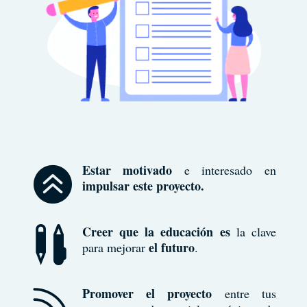
Estar motivado
e interesado en

impulsar este proyecto.
Creer que la educación es
la clave

el futuro
para mejorar
.
Promover el proyecto
entre tus
