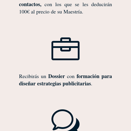
contactos,
con los que se les deducirán
100€ al precio de su Maestría.

Dossier
formación para
Recibirás un
con
diseñar estrategias publicitarias
.
w