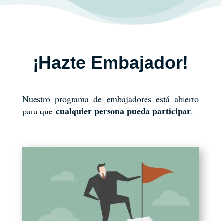
¡Hazte Embajador!
Nuestro programa de embajadores está abierto
cualquier persona pueda participar
para que
.