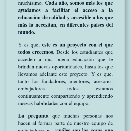
Cada año, somos más los que
muchísimo.
ayudamos a facilitar el acceso a la
educación de calidad y accesible a los que
más la necesitan, en diferentes países del
mundo.
este es un proyecto con el que
Y es que,
todos crecemos
. Desde los estudiantes que
acceden a una buena educación que le
brindan nuevas oportunidades, hasta los que
llevamos adelante este proyecto. Y es que,
tanto los fundadores, mentores, asesores,
embajadores… todos estamos
continuamente compartiendo y aprendiendo
nuevas habilidades con el equipo.
La pregunta
que muchas personas nos
hacen al formar parte de nuestro equipo de
¿cuáles son las cosas que
embajadores es