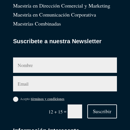
Maestría en Dirección Comercial y Marketing
Maestría en Comunicación Corporativa
Maestrías Combinadas
Suscribete a nuestra Newsletter
Acepto
términos y condiciones
=
Suscribir
12 + 15