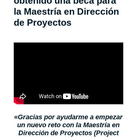
obtenido una beca para
la Maestría en Dirección
de Proyectos
«
Gracias por ayudarme a empezar
un nuevo reto con la Maestría en
Dirección de Proyectos (Project