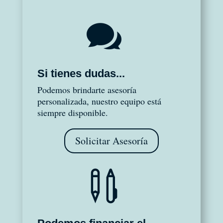

Si tienes dudas...
Podemos brindarte asesoría
personalizada, nuestro equipo está
siempre disponible.
Solicitar Asesoría
