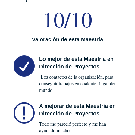
10/10
Valoración de esta Maestría

Lo mejor de esta Maestría en
Dirección de Proyectos
Los contactos de la organización, para
conseguir trabajos en cualquier lugar del
mundo.
r
A mejorar de esta Maestría en
Dirección de Proyectos
Todo me pareció perfecto y me han
ayudado mucho.