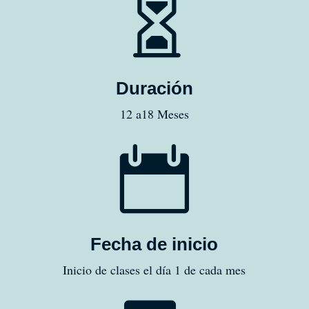

Duración
12 a18 Meses

Fecha de inicio
Inicio de clases el día 1 de cada mes