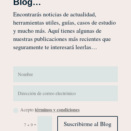
Blog…
Encontrarás noticias de actualidad,
herramientas utiles, guías, casos de estudio
y mucho más. Aquí tienes algunas de
nuestras publicaciones más recientes que
seguramente te interesará leerlas…
términos y condiciones
Acepto
Suscribirme al Blog
=
7 + 9