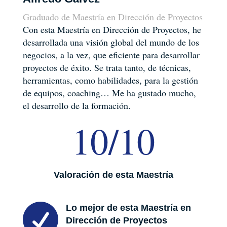
Graduado de Maestría en Dirección de Proyectos
Con esta Maestría en Dirección de Proyectos, he
desarrollada una visión global del mundo de los
negocios, a la vez, que eficiente para desarrollar
proyectos de éxito. Se trata tanto, de técnicas,
herramientas, como habilidades, para la gestión
de equipos, coaching… Me ha gustado mucho,
el desarrollo de la formación.
10/10
Valoración de esta Maestría

Lo mejor de esta Maestría en
Dirección de Proyectos