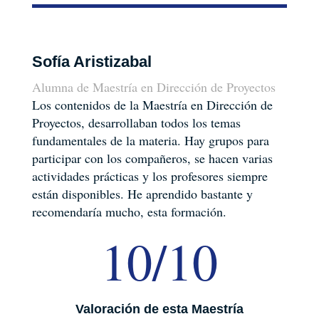
Sofía Aristizabal
Alumna de Maestría en Dirección de Proyectos
Los contenidos de la Maestría en Dirección de
Proyectos, desarrollaban todos los temas
fundamentales de la materia. Hay grupos para
participar con los compañeros, se hacen varias
actividades prácticas y los profesores siempre
están disponibles. He aprendido bastante y
recomendaría mucho, esta formación.
10/10
Valoración de esta Maestría