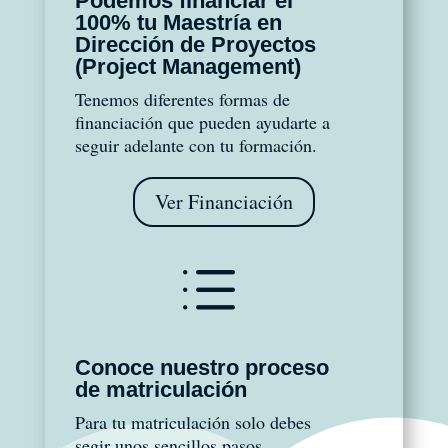
Podemos financiar el
100% tu Maestría en
Dirección de Proyectos
(Project Management)
Tenemos diferentes formas de
financiación que pueden ayudarte a
seguir adelante con tu formación.
Ver Financiación
d
Conoce nuestro proceso
de matriculación
Para tu matriculación solo debes
segir unos sencillos pasos.