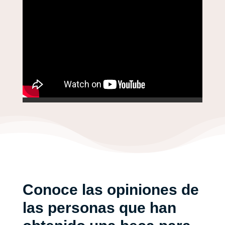
Conoce las opiniones de
las personas que han