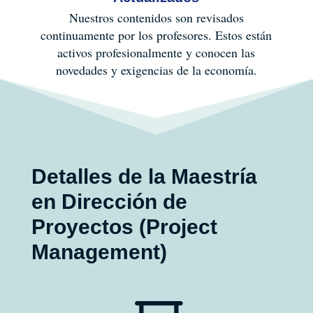
Nuestros contenidos son revisados
continuamente por los profesores. Estos están
activos profesionalmente y conocen las
novedades y exigencias de la economía.
Detalles de la Maestría
en Dirección de
Proyectos (Project
Management)