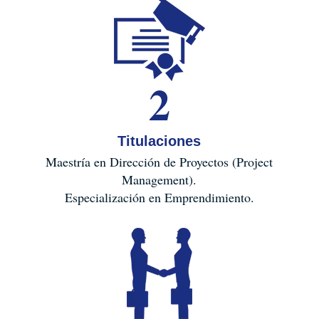
2
Titulaciones
Maestría en Dirección de Proyectos (Project
Management).
Especialización en Emprendimiento.