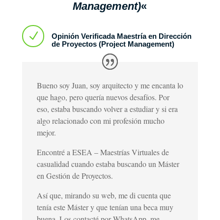
Management)
«
N
Opinión Verificada Maestría en Dirección
de Proyectos (Project Management)
Bueno soy Juan, soy arquitecto y me encanta lo
que hago, pero quería nuevos desafíos. Por
eso, estaba buscando volver a estudiar y si era
algo relacionado con mi profesión mucho
mejor.
Encontré a ESEA – Maestrías Virtuales de
casualidad cuando estaba buscando un Máster
en Gestión de Proyectos.
Así que, mirando su web, me di cuenta que
tenía este Máster y que tenían una beca muy
buena. Los contacté por WhatsApp, me