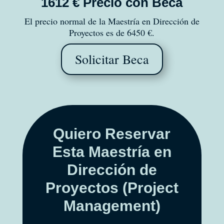
1612 € Precio con Beca
El precio normal de la Maestría en Dirección de
Proyectos es de 6450 €.
Solicitar Beca
Quiero Reservar
Esta Maestría en
Dirección de
Proyectos (Project
Management)