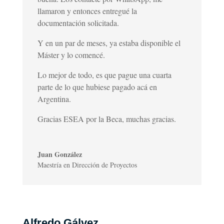
llamaron y entonces entregué la
documentación solicitada.
Y en un par de meses, ya estaba disponible el
Máster y lo comencé.
Lo mejor de todo, es que pague una cuarta
parte de lo que hubiese pagado acá en
Argentina.
Gracias ESEA por la Beca, muchas gracias.
Juan González
Maestría en Dirección de Proyectos
Alfredo Gálvez