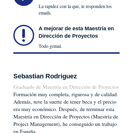
La rapidez con la que, te responden los
emails.
r
A mejorar de esta Maestría en
Dirección de Proyectos
Todo genial.
Sebastian Rodriguez
Graduado de Maestría en Dirección de Proyectos
Formación muy completa, rigurosa y de calidad.
Además, tuve la suerte de tener beca y el precio
era muy económico. Después, de terminar esta
Maestría en Dirección de Proyectos (Maestría de
Project Management), he conseguido un trabajo
en España.