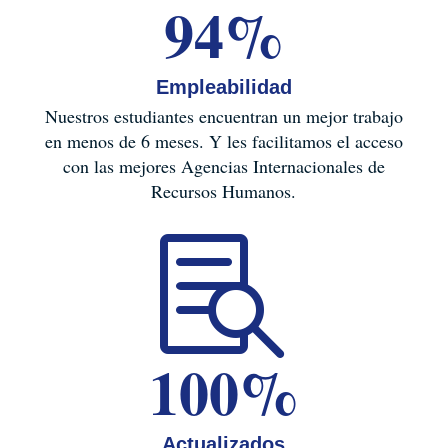
94
%
Empleabilidad
Nuestros estudiantes encuentran un mejor trabajo
en menos de 6 meses. Y les facilitamos el acceso
con las mejores Agencias Internacionales de
Recursos Humanos.

100
%
Actualizados