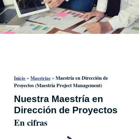
Maestría en Dirección de
Inicio
»
Maestrías
»
Proyectos (Maestría Project Management)
Nuestra
Maestría en
Dirección de Proyectos
En cifras