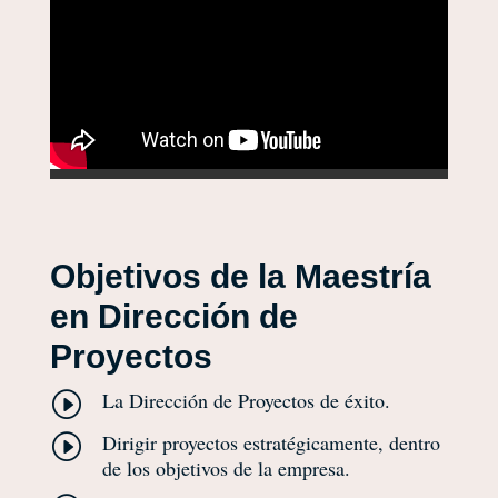
Objetivos de la Maestría
en
Dirección de
Proyectos
La Dirección de Proyectos de éxito.
I
Dirigir proyectos estratégicamente, dentro
I
de los objetivos de la empresa.