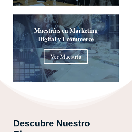
Maestrías en Marketing
Digital y Ecommerce
Ver Maestría
Descubre Nuestro