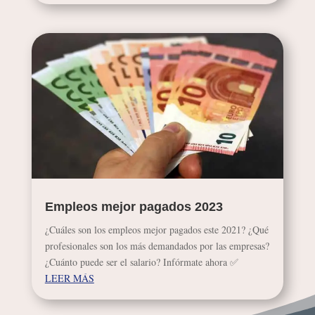
Empleos mejor pagados 2023
¿Cuáles son los empleos mejor pagados este 2021? ¿Qué
profesionales son los más demandados por las empresas?
¿Cuánto puede ser el salario? Infórmate ahora ✅
LEER MÁS