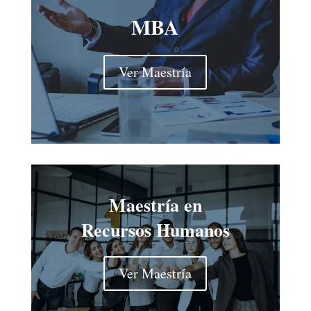
MBA
Ver Maestría
Maestría en
Recursos Humanos
Ver Maestría