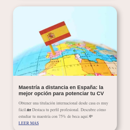
Maestría a distancia en España: la
mejor opción para potenciar tu CV
Obtener una titulación internacional desde casa es muy
fácil.🏡 Destaca tu perfil profesional. Descubre cómo
estudiar tu maestría con 75% de beca aquí.💸
LEER MÁS