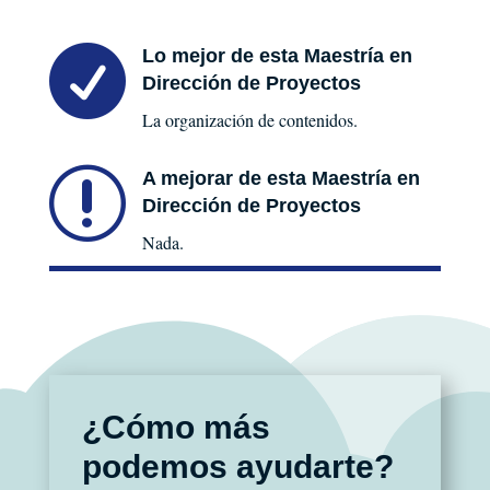

Lo mejor de esta Maestría en
Dirección de Proyectos
La organización de contenidos.
r
A mejorar de esta Maestría en
Dirección de Proyectos
Nada.
¿Cómo más
podemos ayudarte?