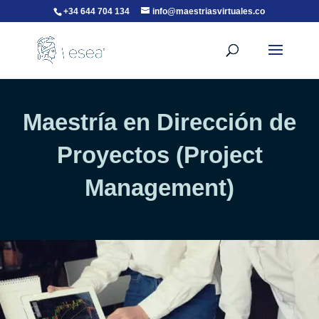
+34 644 704 134
info@maestriasvirtuales.co
Maestría en Dirección de
Proyectos (Project
Management)