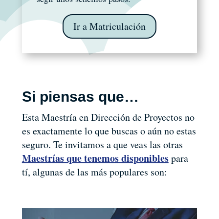
Ir a Matriculación
Si piensas que…
Esta Maestría en Dirección de Proyectos no
es exactamente lo que buscas o aún no estas
seguro. Te invitamos a que veas las otras
Maestrías que tenemos disponibles
para
tí, algunas de las más populares son: