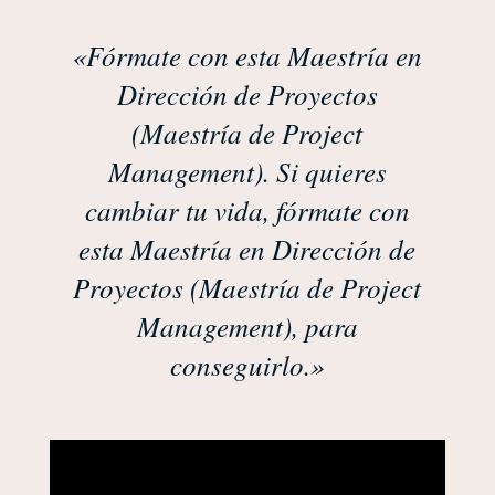
«Fórmate con esta Maestría en
Dirección de Proyectos
(Maestría de Project
Management). Si quieres
cambiar tu vida, fórmate con
esta Maestría en Dirección de
Proyectos (Maestría de Project
Management), para
conseguirlo.»