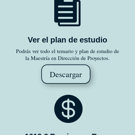

Ver el plan de estudio
Podrás ver todo el temario y plan de estudio de
la Maestría en Dirección de Proyectos.
Descargar
