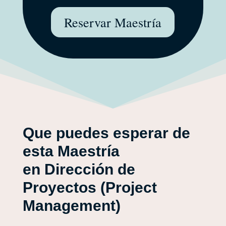
Reservar Maestría
Que puedes esperar de
esta Maestría
en Dirección de
Proyectos (Project
Management)