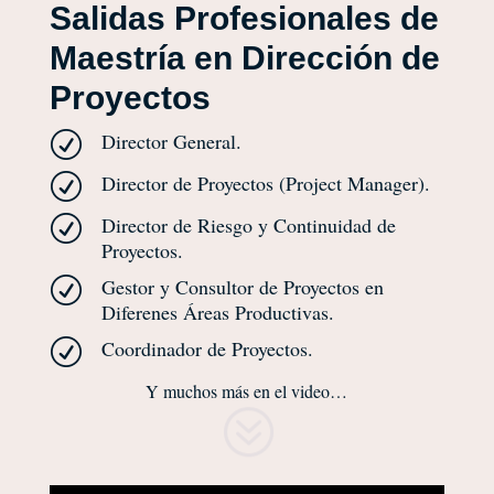
Salidas Profesionales de
Maestría
en
Dirección de
Proyectos
Director General.
R
Director de Proyectos (Project Manager).
R
Director de Riesgo y Continuidad de
R
Proyectos.
Gestor y Consultor de Proyectos en
R
Diferenes Áreas Productivas.
Coordinador de Proyectos.
R
Y muchos más en el video…
?