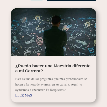
¿Puedo hacer una Maestría diferente
a mi Carrera?
Esta es una de las preguntas que más profesionales se
hacen a la hora de avanzar en su carrera. Aquí, te
ayudamos a encontrar Tu Respuesta✅
LEER MÁS