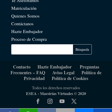
Te Asesoramos
Matriculación
Quienes Somos
Contáctanos
Hazte Embajador
Proceso de Compra
Contacto
Hazte Embajador
Preguntas
Frecuentes – FAQ
Aviso Legal
Política de
Privacidad
Política de Cookies
Todos los derechos reservados
ESEA - Maestrías Virtuales © 2020