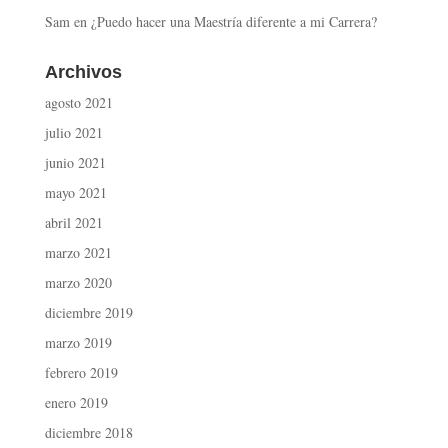
Sam
en
¿Puedo hacer una Maestría diferente a mi Carrera?
Archivos
agosto 2021
julio 2021
junio 2021
mayo 2021
abril 2021
marzo 2021
marzo 2020
diciembre 2019
marzo 2019
febrero 2019
enero 2019
diciembre 2018