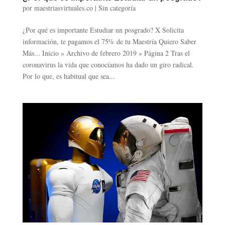
por
maestriasvirtuales.co
|
Sin categoría
¿Por qué es importante Estudiar un posgrado? X Solicita
información, te pagamos el 75% de tu Maestría Quiero Saber
Más... Inicio » Archivo de febrero 2019 » Página 2 Tras el
coronavirus la vida que conocíamos ha dado un giro radical.
Por lo que, es habitual que sea...