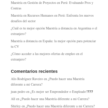
Maestría en Gestión de Proyectos en Perú: Evaluando Pros y
Contras
Maestría en Recursos Humanos en Perú: Enfrenta los nuevos
desafíos del sector
¿Cuál es tu mejor opción Maestría a distancia en Argentina o el
extranjero?
Maestría a distancia en España: la mejor opción para potenciar
tu CV
¿Cómo acceder a las mejores ofertas de empleo en el
extranjero?
Comentarios recientes
Alis Rodríguez Raveiro
en
¿Puedo hacer una Maestría
diferente a mi Carrera?
juan pedro
en
¿Es mejor ser Emprendedor o Empleado?❓❓❓
All
en
¿Puedo hacer una Maestría diferente a mi Carrera?
Shirley
en
¿Puedo hacer una Maestría diferente a mi Carrera?