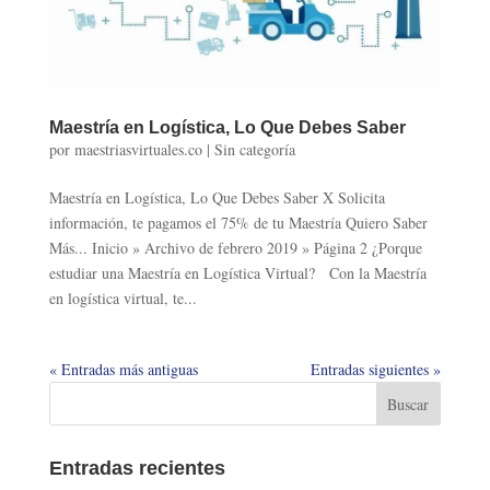
Maestría en Logística, Lo Que Debes Saber
por
maestriasvirtuales.co
|
Sin categoría
Maestría en Logística, Lo Que Debes Saber X Solicita
información, te pagamos el 75% de tu Maestría Quiero Saber
Más... Inicio » Archivo de febrero 2019 » Página 2 ¿Porque
estudiar una Maestría en Logística Virtual? Con la Maestría
en logística virtual, te...
« Entradas más antiguas
Entradas siguientes »
Entradas recientes