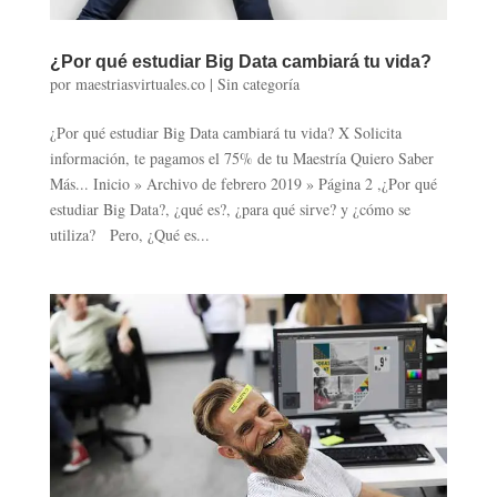
¿Por qué estudiar Big Data cambiará tu vida?
por
maestriasvirtuales.co
|
Sin categoría
¿Por qué estudiar Big Data cambiará tu vida? X Solicita
información, te pagamos el 75% de tu Maestría Quiero Saber
Más... Inicio » Archivo de febrero 2019 » Página 2 ,¿Por qué
estudiar Big Data?, ¿qué es?, ¿para qué sirve? y ¿cómo se
utiliza? Pero, ¿Qué es...