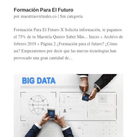
Formación Para El Futuro
por
maestriasvirtuales.co
|
Sin categoría
Formación Para El Futuro X Solicita información, te pagamos
el 75% de tu Maestría Quiero Saber Más... Inicio » Archivo de
febrero 2019 » Página 2 ¿Formación para el futuro? ¿Cómo
así? Empezaremos por decir que las nuevas tecnologías han
provocado una gran cantidad de...