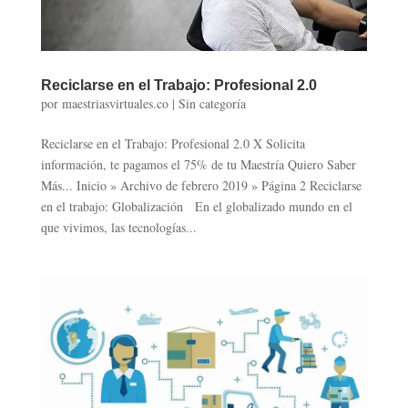
Reciclarse en el Trabajo: Profesional 2.0
por
maestriasvirtuales.co
|
Sin categoría
Reciclarse en el Trabajo: Profesional 2.0 X Solicita
información, te pagamos el 75% de tu Maestría Quiero Saber
Más... Inicio » Archivo de febrero 2019 » Página 2 Reciclarse
en el trabajo: Globalización En el globalizado mundo en el
que vivimos, las tecnologías...