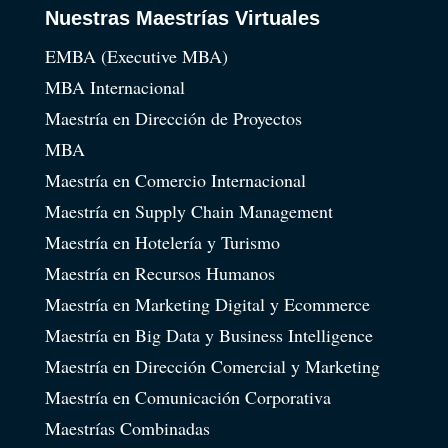
Nuestras Maestrías Virtuales
EMBA (Executive MBA)
MBA Internacional
Maestría en Dirección de Proyectos
MBA
Maestría en Comercio Internacional
Maestría en Supply Chain Management
Maestría en Hotelería y Turismo
Maestría en Recursos Humanos
Maestría en Marketing Digital y Ecommerce
Maestría en Big Data y Business Intelligence
Maestría en Dirección Comercial y Marketing
Maestría en Comunicación Corporativa
Maestrías Combinadas