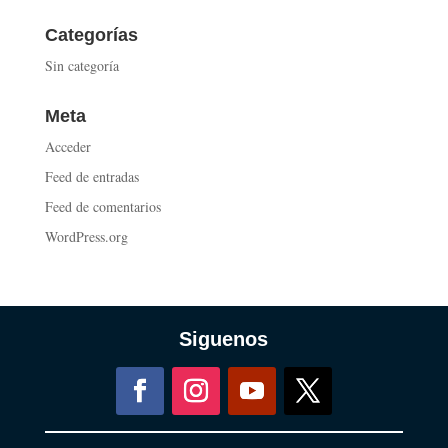
Categorías
Sin categoría
Meta
Acceder
Feed de entradas
Feed de comentarios
WordPress.org
Siguenos