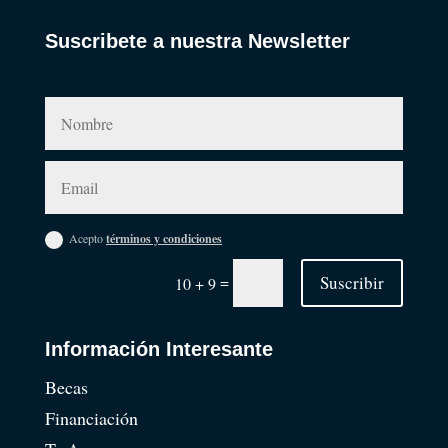
Suscribete a nuestra Newsletter
Acepto
términos y condiciones
=
Suscribir
10 + 9
Información Interesante
Becas
Financiación