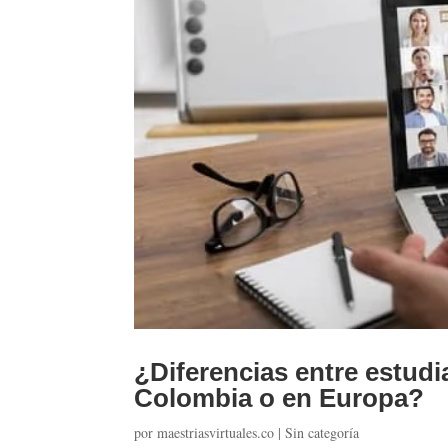
¿Diferencias entre estud
Colombia o en Europa?
por
maestriasvirtuales.co
|
Sin categoría