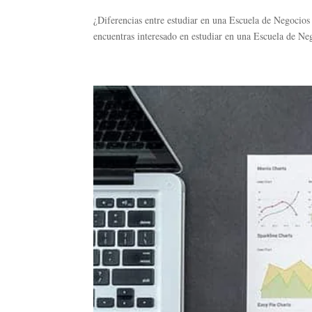
¿Diferencias entre estudiar en una Escuela de Negocios
encuentras interesado en estudiar en una Escuela de Neg