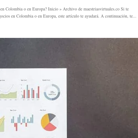
 en Colombia o en Europa? Inicio » Archivo de maestriasvirtuales.co Si te
ocios en Colombia o en Europa, este artículo te ayudará. A continuación, te...