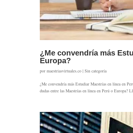
¿Me convendría más Estud
Europa?
por
maestriasvirtuales.co
|
Sin categoría
¿Me convendría más Estudiar Maestrías en línea en Perú
dudas entre las Maestrías en línea en Perú o Europa? Ll