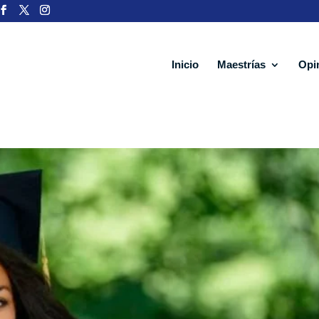
Inicio
Maestrías
Opi