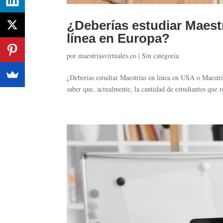
¿Deberías estudiar Maest
línea en Europa?
por
maestriasvirtuales.co
|
Sin categoría
¿Deberías estudiar Maestrías en línea en USA o Maestrí
saber que, actualmente, la cantidad de estudiantes que 