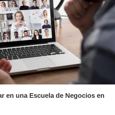
iar en una Escuela de Negocios en