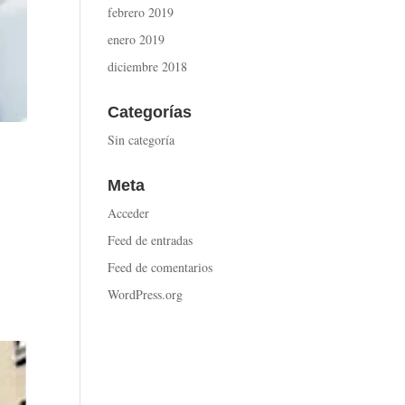
febrero 2019
enero 2019
diciembre 2018
Categorías
Sin categoría
Meta
Acceder
Feed de entradas
y
Feed de comentarios
WordPress.org