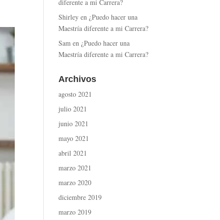
diferente a mi Carrera?
Shirley
en
¿Puedo hacer una
Maestría diferente a mi Carrera?
Sam
en
¿Puedo hacer una
Maestría diferente a mi Carrera?
Archivos
agosto 2021
julio 2021
junio 2021
mayo 2021
abril 2021
marzo 2021
marzo 2020
diciembre 2019
marzo 2019