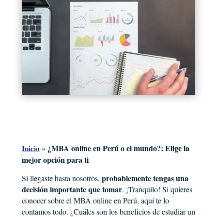
¿MBA online en Perú o el mundo?: Elige la
Inicio
»
mejor opción para ti
probablemente tengas una
Si llegaste hasta nosotros,
decisión importante que tomar
. ¡Tranquilo! Si quieres
conocer sobre el MBA online en Perú, aquí te lo
contamos todo. ¿Cuáles son los beneficios de estudiar un