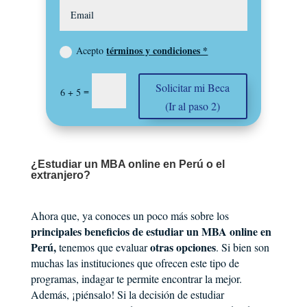
términos y condiciones *
Acepto
Solicitar mi Beca
=
6 + 5
(Ir al paso 2)
¿Estudiar un MBA online en Perú o el
extranjero?
Ahora que, ya conoces un poco más sobre los
principales beneficios de estudiar un MBA online en
Perú,
otras opciones
tenemos que evaluar
. Si bien son
muchas las instituciones que ofrecen este tipo de
programas, indagar te permite encontrar la mejor.
Además, ¡piénsalo! Si la decisión de estudiar