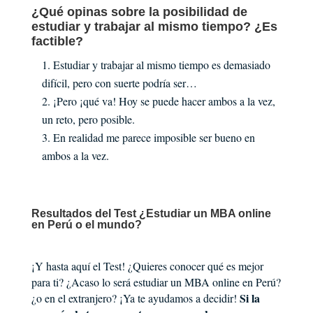
¿Qué opinas sobre la posibilidad de
estudiar y trabajar al mismo tiempo? ¿Es
factible?
Estudiar y trabajar al mismo tiempo es demasiado
difícil, pero con suerte podría ser…
¡Pero ¡qué va! Hoy se puede hacer ambos a la vez,
un reto, pero posible.
En realidad me parece imposible ser bueno en
ambos a la vez.
Resultados del Test ¿Estudiar un MBA online
en Perú o el mundo?
¡Y hasta aquí el Test! ¿Quieres conocer qué es mejor
para ti? ¿Acaso lo será estudiar un MBA online en Perú?
Si la
¿o en el extranjero? ¡Ya te ayudamos a decidir!