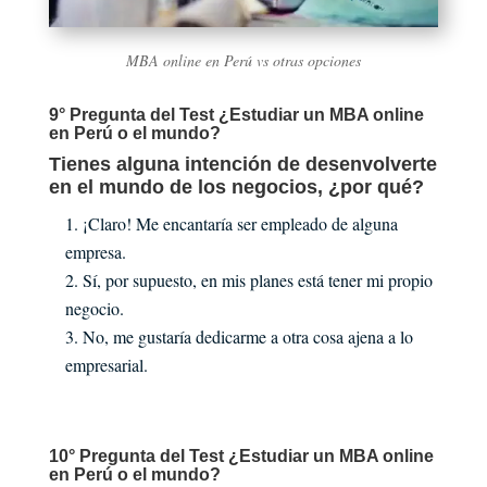
MBA online en Perú vs otras opciones
9° Pregunta del Test ¿Estudiar un MBA online
en Perú o el mundo?
Tienes alguna intención de desenvolverte
en el mundo de los negocios, ¿por qué?
¡Claro! Me encantaría ser empleado de alguna
empresa.
Sí, por supuesto, en mis planes está tener mi propio
negocio.
No, me gustaría dedicarme a otra cosa ajena a lo
empresarial.
10° Pregunta del Test ¿Estudiar un MBA online
en Perú o el mundo?