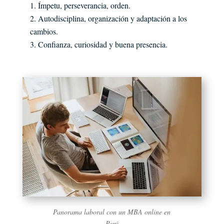
Ímpetu, perseverancia, orden.
Autodisciplina, organización y adaptación a los
cambios.
Confianza, curiosidad y buena presencia.
Panorama laboral con un MBA online en
Perú