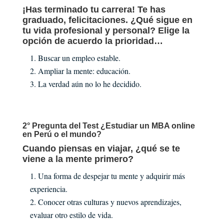
¡Has terminado tu carrera! Te has
graduado, felicitaciones. ¿Qué sigue en
tu vida profesional y personal? Elige la
opción de acuerdo la prioridad…
Buscar un empleo estable.
Ampliar la mente: educación.
La verdad aún no lo he decidido.
2° Pregunta del Test ¿Estudiar un MBA online
en Perú o el mundo?
Cuando piensas en viajar, ¿qué se te
viene a la mente primero?
Una forma de despejar tu mente y adquirir más
experiencia.
Conocer otras culturas y nuevos aprendizajes,
evaluar otro estilo de vida.