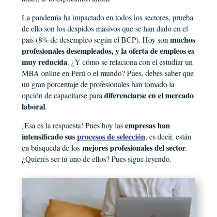
La pandemia ha impactado en todos los sectores, prueba
de ello son los despidos masivos que se han dado en el
muchos
país (8% de desempleo según el BCP). Hoy son
profesionales desempleados, y la oferta de empleos es
muy reducida
. ¿Y cómo se relaciona con el estudiar un
MBA online en Perú o el mundo? Pues, debes saber que
un gran porcentaje de profesionales han tomado la
diferenciarse en el mercado
opción de capacitarse para
laboral
.
empresas han
¡Esa es la respuesta! Pues hoy las
intensificado sus
procesos de selección
, es decir, están
mejores profesionales del sector
en búsqueda de los
.
¿Quieres ser tú uno de ellos? Pues sigue leyendo.