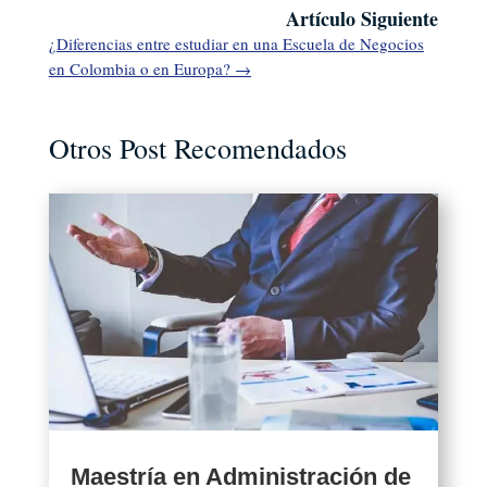
Artículo Siguiente
¿Diferencias entre estudiar en una Escuela de Negocios
en Colombia o en Europa?
→
Otros Post Recomendados
Maestría en Administración de