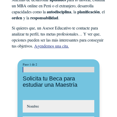
un MBA online en Perú o el extranjero, desarrolla
autodisciplina
planificación
capacidades como la
, la
, el
orden
responsabilidad
y la
.
Si quieres que, un Asesor Educativo te contacte para
analizar tu perfil, tus metas profesionales… Y ver que,
opciones pueden ser las más interesantes para conseguir
tus objetivos.
Agendemos una cita.
Paso 1 de 2
Solicita tu Beca para
estudiar una Maestría