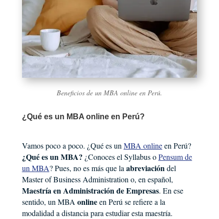
Beneficios de un MBA online en Perú.
¿Qué es un MBA online en Perú?
Vamos poco a poco. ¿Qué es un
MBA online
en Perú?
¿Qué es un MBA?
¿Conoces el Syllabus o
Pensum de
abreviación
un MBA
? Pues, no es más que la
del
Master of Business Administration o, en español,
Maestría en Administración de Empresas
. En ese
online
sentido, un MBA
en Perú se refiere a la
modalidad a distancia para estudiar esta maestría.