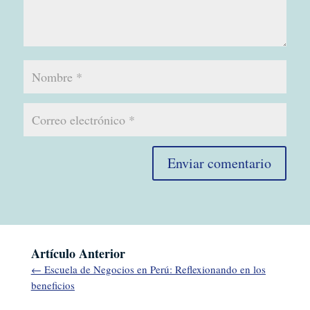
Enviar comentario
Artículo Anterior
←
Escuela de Negocios en Perú: Reflexionando en los
beneficios