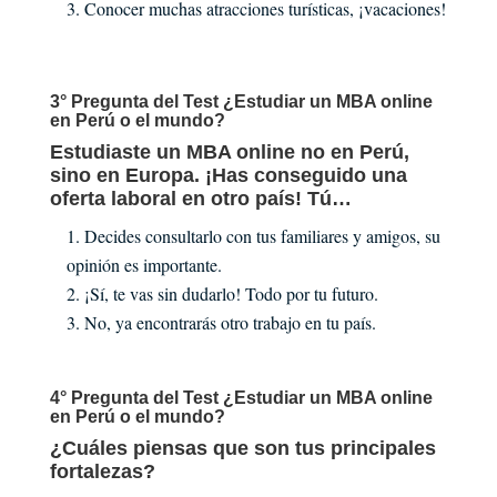
Conocer muchas atracciones turísticas, ¡vacaciones!
3° Pregunta del Test ¿Estudiar un MBA online
en Perú o el mundo?
Estudiaste un MBA online no en Perú,
sino en Europa. ¡Has conseguido una
oferta laboral en otro país! Tú…
Decides consultarlo con tus familiares y amigos, su
opinión es importante.
¡Sí, te vas sin dudarlo! Todo por tu futuro.
No, ya encontrarás otro trabajo en tu país.
4° Pregunta del Test ¿Estudiar un MBA online
en Perú o el mundo?
¿Cuáles piensas que son tus principales
fortalezas?