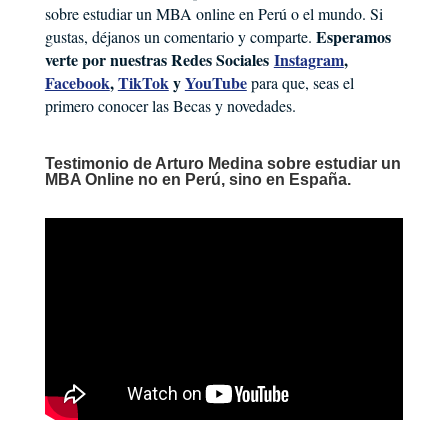
sobre estudiar un MBA online en Perú o el mundo. Si
Esperamos
gustas, déjanos un comentario y comparte.
verte por nuestras Redes Sociales
Instagram
,
Facebook
,
TikTok
y
YouTube
para que, seas el
primero conocer las Becas y novedades.
Testimonio de Arturo Medina sobre estudiar un
MBA Online no en Perú, sino en España.