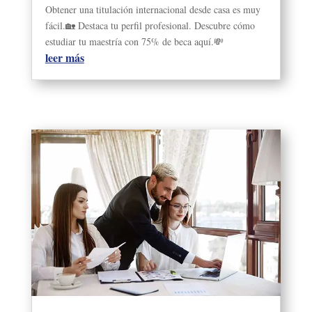
Obtener una titulación internacional desde casa es muy
fácil.🏡 Destaca tu perfil profesional. Descubre cómo
estudiar tu maestría con 75% de beca aquí.💸
leer más