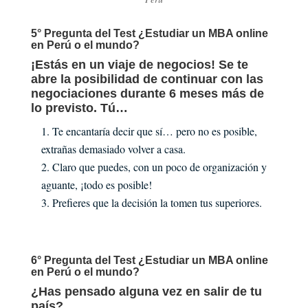
5° Pregunta del Test ¿Estudiar un MBA online
en Perú o el mundo?
¡Estás en un viaje de negocios! Se te
abre la posibilidad de continuar con las
negociaciones durante 6 meses más de
lo previsto. Tú…
Te encantaría decir que sí… pero no es posible,
extrañas demasiado volver a casa.
Claro que puedes, con un poco de organización y
aguante, ¡todo es posible!
Prefieres que la decisión la tomen tus superiores.
6° Pregunta del Test ¿Estudiar un MBA online
en Perú o el mundo?
¿Has pensado alguna vez en salir de tu
país?