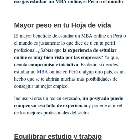
escojas estudiar un MBA online, si Perú o el mundo
.
Mayor peso en tu Hoja de vida
El mayor beneficio de estudiar un MBA online en Perú o
el mundo es justamente lo que dice de ti en tu perfil
la experiencia de estudiar
profesional. ¿Sabías que
online es muy bien vista por las empresas
? Ya que,
compromiso e iniciativa
denota
. Es decir, si decides
estudiar un
MBA online en Perú
u algún otro país, es un
hecho que se te abrirán muchas más posibilidades de
conseguir un mejor empleo.
un posgrado puede
Incluso si eres un recién egresado,
compensar esa falta de experiencia
y ponerte al nivel
de los mejores profesionales del sector.
Equilibrar estudio y trabajo