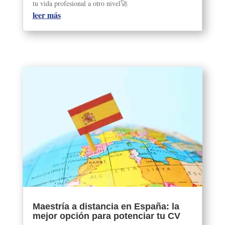
tu vida profesional a otro nivel🚀
leer más
Maestría a distancia en España: la
mejor opción para potenciar tu CV