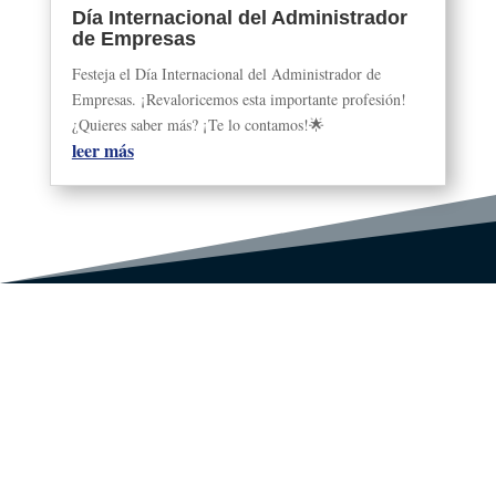
Día Internacional del Administrador
de Empresas
Festeja el Día Internacional del Administrador de
Empresas. ¡Revaloricemos esta importante profesión!
¿Quieres saber más? ¡Te lo contamos!🌟
leer más