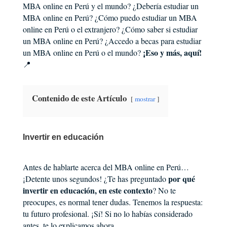
MBA online en Perú y el mundo? ¿Debería estudiar un
MBA online en Perú? ¿Cómo puedo estudiar un MBA
online en Perú o el extranjero? ¿Cómo saber si estudiar
un MBA online en Perú? ¿Accedo a becas para estudiar
¡Eso y más, aquí!
un MBA online en Perú o el mundo?
📍
Contenido de este Artículo
mostrar
Invertir en educación
Antes de hablarte acerca del MBA online en Perú…
por qué
¡Detente unos segundos! ¿Te has preguntado
invertir en educación, en este contexto
? No te
preocupes, es normal tener dudas. Tenemos la respuesta:
tu futuro profesional. ¡Sí! Si no lo habías considerado
antes, te lo explicamos ahora.