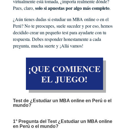
virtualmente está tomada, ¿importa realmente dónde?
solo si apuestas por algo más completo
Pues, claro,
.
¿Aún tienes dudas si estudiar un MBA online o en el
Perú? No te preocupes, suele suceder y por eso, hemos
decidido crear un pequeño test para ayudarte con tu
respuesta. Debes responder honestamente a cada
pregunta, mucha suerte y ¡Allá vamos!
¡QUE COMIENCE
EL JUEGO!
Test de ¿Estudiar un MBA online en Perú o el
mundo?
1° Pregunta del Test ¿Estudiar un MBA online
en Perú o el mundo?