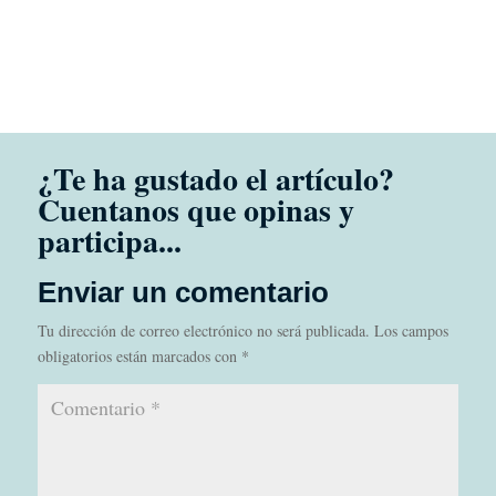
Enviar un comentario
Tu dirección de correo electrónico no será publicada.
Los campos
obligatorios están marcados con
*