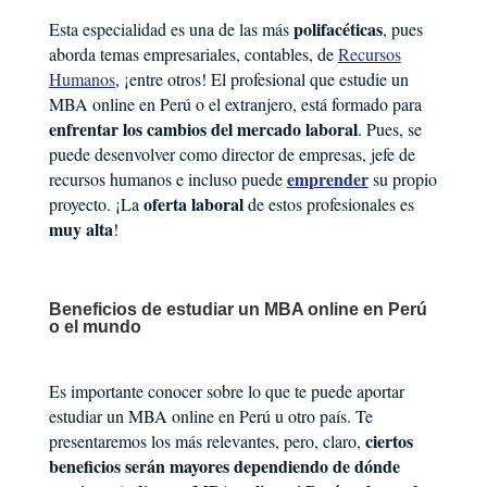
polifacéticas
Esta especialidad es una de las más
, pues
aborda temas empresariales, contables, de
Recursos
Humanos
, ¡entre otros! El profesional que estudie un
MBA online en Perú o el extranjero, está formado para
enfrentar los cambios del mercado laboral
. Pues, se
puede desenvolver como director de empresas, jefe de
emprender
recursos humanos e incluso puede
su propio
oferta laboral
proyecto. ¡La
de estos profesionales es
muy alta
!
Beneficios de estudiar un MBA online en Perú
o el mundo
Es importante conocer sobre lo que te puede aportar
estudiar un MBA online en Perú u otro país. Te
ciertos
presentaremos los más relevantes, pero, claro,
beneficios serán mayores dependiendo de dónde