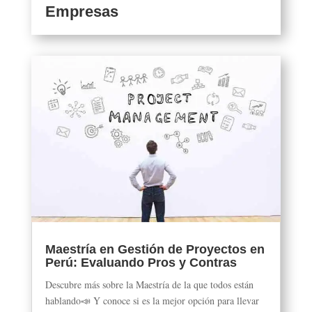
Empresas
Maestría en Gestión de Proyectos en
Perú: Evaluando Pros y Contras
Descubre más sobre la Maestría de la que todos están
hablando📣 Y conoce si es la mejor opción para llevar