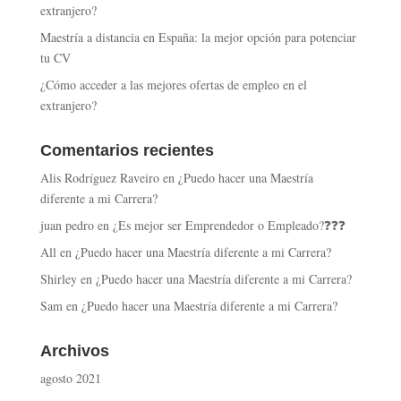
extranjero?
Maestría a distancia en España: la mejor opción para potenciar
tu CV
¿Cómo acceder a las mejores ofertas de empleo en el
extranjero?
Comentarios recientes
Alis Rodríguez Raveiro
en
¿Puedo hacer una Maestría
diferente a mi Carrera?
juan pedro
en
¿Es mejor ser Emprendedor o Empleado?❓❓❓
All
en
¿Puedo hacer una Maestría diferente a mi Carrera?
Shirley
en
¿Puedo hacer una Maestría diferente a mi Carrera?
Sam
en
¿Puedo hacer una Maestría diferente a mi Carrera?
Archivos
agosto 2021