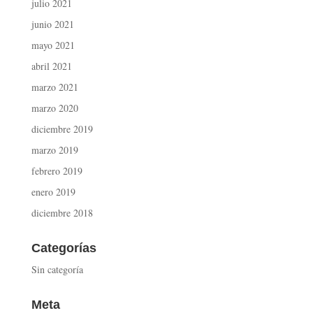
julio 2021
junio 2021
mayo 2021
abril 2021
marzo 2021
marzo 2020
diciembre 2019
marzo 2019
febrero 2019
enero 2019
diciembre 2018
Categorías
Sin categoría
Meta