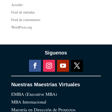
Acceder
Feed de entradas
Feed de comentarios
WordPress.org
Siguenos
Nuestras Maestrías Virtuales
EMBA (Executive MBA)
MBA Internacional
Maestría en Dirección de Proyectos