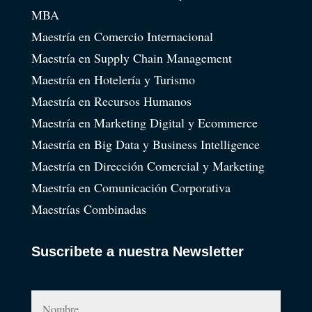
MBA
Maestría en Comercio Internacional
Maestría en Supply Chain Management
Maestría en Hotelería y Turismo
Maestría en Recursos Humanos
Maestría en Marketing Digital y Ecommerce
Maestría en Big Data y Business Intelligence
Maestría en Dirección Comercial y Marketing
Maestría en Comunicación Corporativa
Maestrías Combinadas
Suscribete a nuestra Newsletter