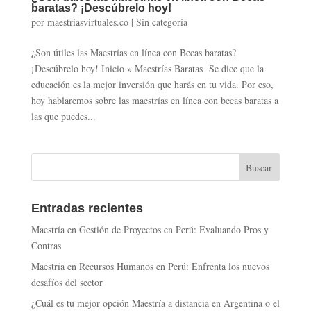
baratas? ¡Descúbrelo hoy!
por
maestriasvirtuales.co
|
Sin categoría
¿Son útiles las Maestrías en línea con Becas baratas?
¡Descúbrelo hoy! Inicio » Maestrías Baratas Se dice que la
educación es la mejor inversión que harás en tu vida. Por eso,
hoy hablaremos sobre las maestrías en línea con becas baratas a
las que puedes...
Entradas recientes
Maestría en Gestión de Proyectos en Perú: Evaluando Pros y
Contras
Maestría en Recursos Humanos en Perú: Enfrenta los nuevos
desafíos del sector
¿Cuál es tu mejor opción Maestría a distancia en Argentina o el