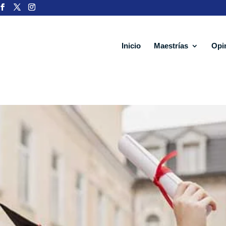
Inicio
Maestrías
Opi