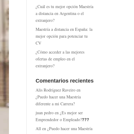
¿Cuál es tu mejor opción Maestría
a distancia en Argentina o el
extranjero?
Maestría a distancia en España: la
mejor opción para potenciar tu
CV
¿Cómo acceder a las mejores
ofertas de empleo en el
extranjero?
Comentarios recientes
Alis Rodríguez Raveiro
en
¿Puedo hacer una Maestría
diferente a mi Carrera?
juan pedro
en
¿Es mejor ser
Emprendedor o Empleado?❓❓❓
All
en
¿Puedo hacer una Maestría