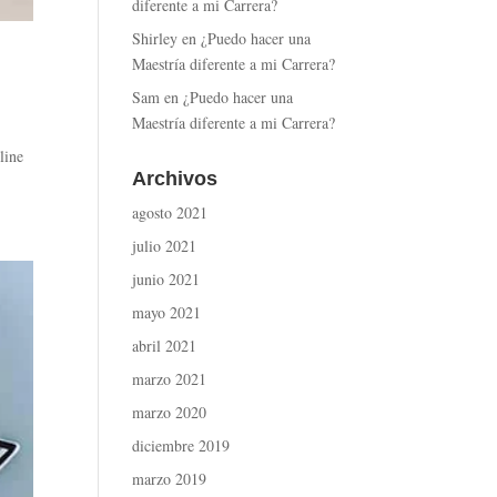
diferente a mi Carrera?
Shirley
en
¿Puedo hacer una
Maestría diferente a mi Carrera?
Sam
en
¿Puedo hacer una
Maestría diferente a mi Carrera?
line
Archivos
agosto 2021
julio 2021
junio 2021
mayo 2021
abril 2021
marzo 2021
marzo 2020
diciembre 2019
marzo 2019