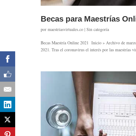
Becas para Maestrías Onl
por
maestriasvirtuales.co
|
Sin categoría
Becas Maestría Online 2021 Inicio » Archivo de marzo
2021. Tras el coronavirus el interés por las maestrías v