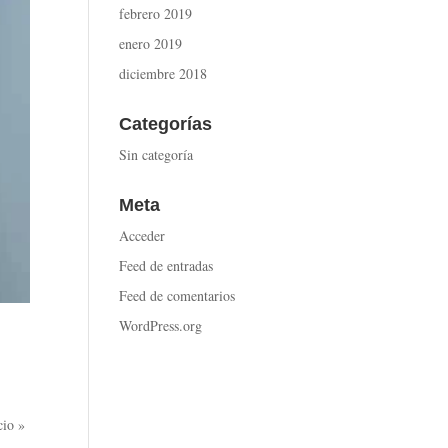
febrero 2019
enero 2019
diciembre 2018
Categorías
Sin categoría
Meta
Acceder
Feed de entradas
Feed de comentarios
WordPress.org
cio »