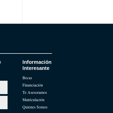
a
Información
Interesante
Becas
Financiación
Te Asesoramos
Matriculación
Quienes Somos