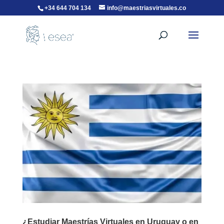
+34 644 704 134
info@maestriasvirtuales.co
¿Estudiar Maestrías Virtuales en Uruguay o en