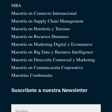
MBA
Maestría en Comercio Internacional
Maestría en Supply Chain Management
Maestría en Hotelería y Turismo
Maestría en Recursos Humanos
Maestría en Marketing Digital y Ecommerce
Maestría en Big Data y Business Intelligence
Maestría en Dirección Comercial y Marketing
Maestría en Comunicación Corporativa
Maestrías Combinadas
Suscribete a nuestra Newsletter