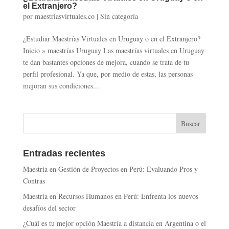
el Extranjero?
por
maestriasvirtuales.co
|
Sin categoría
¿Estudiar Maestrías Virtuales en Uruguay o en el Extranjero?
Inicio » maestrías Uruguay Las maestrías virtuales en Uruguay
te dan bastantes opciones de mejora, cuando se trata de tu
perfil profesional. Ya que, por medio de estas, las personas
mejoran sus condiciones...
Entradas recientes
Maestría en Gestión de Proyectos en Perú: Evaluando Pros y
Contras
Maestría en Recursos Humanos en Perú: Enfrenta los nuevos
desafíos del sector
¿Cuál es tu mejor opción Maestría a distancia en Argentina o el