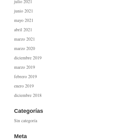
julio 2021
junio 2021
mayo 2021
abril 2021
marzo 2021
marzo 2020
diciembre 2019
marzo 2019
febrero 2019
enero 2019
diciembre 2018
Categorías
Sin categoría
Meta