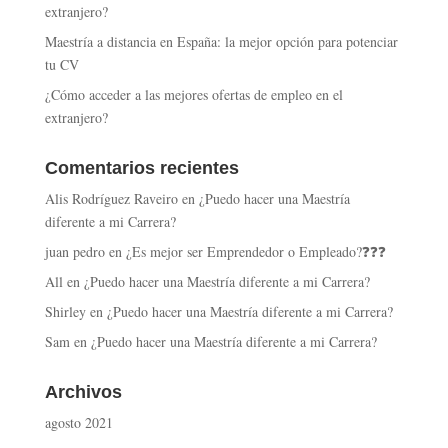
extranjero?
Maestría a distancia en España: la mejor opción para potenciar
tu CV
¿Cómo acceder a las mejores ofertas de empleo en el
extranjero?
Comentarios recientes
Alis Rodríguez Raveiro
en
¿Puedo hacer una Maestría
diferente a mi Carrera?
juan pedro
en
¿Es mejor ser Emprendedor o Empleado?❓❓❓
All
en
¿Puedo hacer una Maestría diferente a mi Carrera?
Shirley
en
¿Puedo hacer una Maestría diferente a mi Carrera?
Sam
en
¿Puedo hacer una Maestría diferente a mi Carrera?
Archivos
agosto 2021