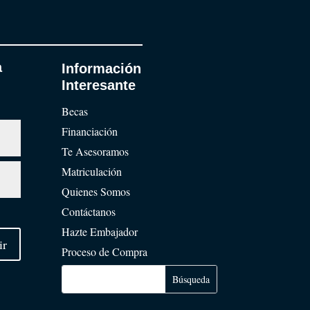
a
Información
Interesante
Becas
Financiación
Te Asesoramos
Matriculación
Quienes Somos
Contáctanos
Hazte Embajador
ir
Proceso de Compra