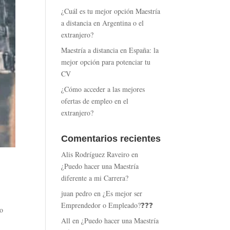
¿Cuál es tu mejor opción Maestría
a distancia en Argentina o el
extranjero?
Maestría a distancia en España: la
mejor opción para potenciar tu
CV
¿Cómo acceder a las mejores
ofertas de empleo en el
extranjero?
Comentarios recientes
Alis Rodríguez Raveiro
en
¿Puedo hacer una Maestría
diferente a mi Carrera?
juan pedro
en
¿Es mejor ser
Emprendedor o Empleado?❓❓❓
to
All
en
¿Puedo hacer una Maestría