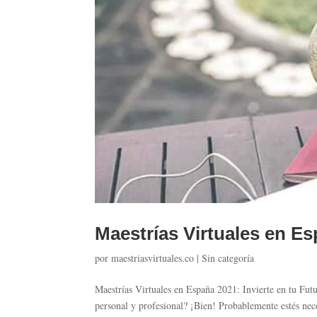
Maestrías Virtuales en Es
por
maestriasvirtuales.co
|
Sin categoría
Maestrías Virtuales en España 2021: Invierte en tu Fut
personal y profesional? ¡Bien! Probablemente estés nece