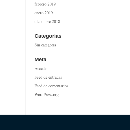
febrero 2019
enero 2019
diciembre 2018
Categorías
Sin categoría
Meta
Acceder
Feed de entradas
Feed de comentarios
WordPress.org