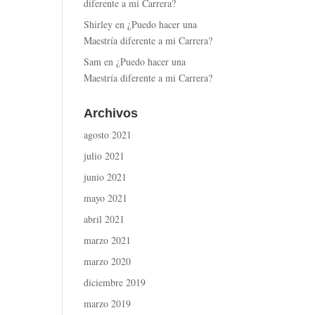
diferente a mi Carrera?
Shirley
en
¿Puedo hacer una
Maestría diferente a mi Carrera?
Sam
en
¿Puedo hacer una
Maestría diferente a mi Carrera?
Archivos
agosto 2021
julio 2021
junio 2021
mayo 2021
abril 2021
marzo 2021
marzo 2020
diciembre 2019
marzo 2019