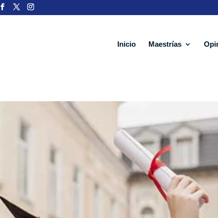
Inicio
Maestrías
Opi