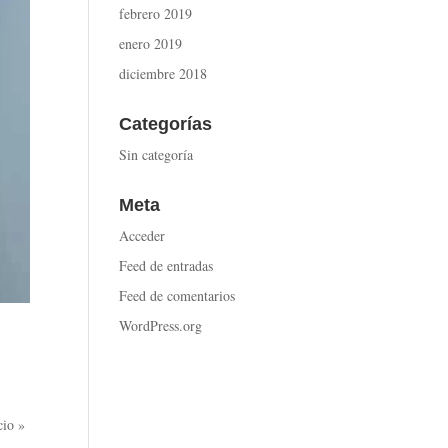
febrero 2019
enero 2019
diciembre 2018
Categorías
Sin categoría
Meta
Acceder
Feed de entradas
Feed de comentarios
WordPress.org
cio »