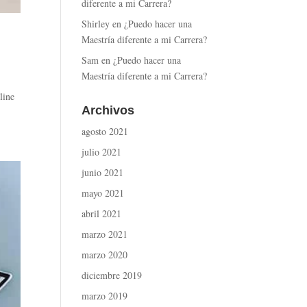
diferente a mi Carrera?
Shirley
en
¿Puedo hacer una
Maestría diferente a mi Carrera?
Sam
en
¿Puedo hacer una
Maestría diferente a mi Carrera?
line
Archivos
agosto 2021
julio 2021
junio 2021
mayo 2021
abril 2021
marzo 2021
marzo 2020
diciembre 2019
marzo 2019