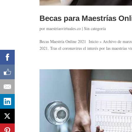
Becas para Maestrías Onl
por
maestriasvirtuales.co
|
Sin categoría
Becas Maestría Online 2021 Inicio » Archivo de marzo
2021. Tras el coronavirus el interés por las maestrías v