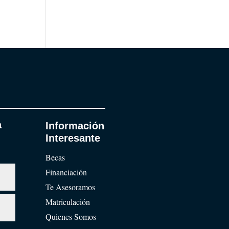
a
Información
Interesante
Becas
Financiación
Te Asesoramos
Matriculación
Quienes Somos