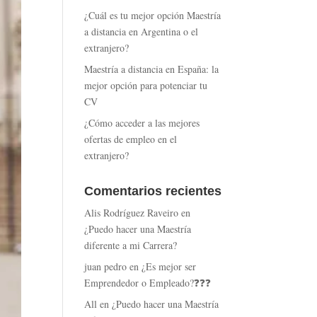
¿Cuál es tu mejor opción Maestría
a distancia en Argentina o el
extranjero?
Maestría a distancia en España: la
mejor opción para potenciar tu
CV
¿Cómo acceder a las mejores
ofertas de empleo en el
extranjero?
Comentarios recientes
Alis Rodríguez Raveiro
en
¿Puedo hacer una Maestría
diferente a mi Carrera?
juan pedro
en
¿Es mejor ser
Emprendedor o Empleado?❓❓❓
All
en
¿Puedo hacer una Maestría