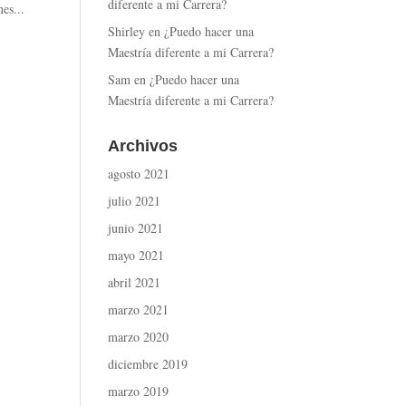
diferente a mi Carrera?
es...
Shirley
en
¿Puedo hacer una
Maestría diferente a mi Carrera?
Sam
en
¿Puedo hacer una
Maestría diferente a mi Carrera?
Archivos
agosto 2021
julio 2021
junio 2021
mayo 2021
abril 2021
marzo 2021
marzo 2020
diciembre 2019
marzo 2019