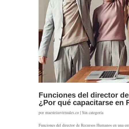
Funciones del director 
¿Por qué capacitarse en 
por
maestriasvirtuales.co
|
Sin categoría
Funciones del director de Recursos Humanos en una em