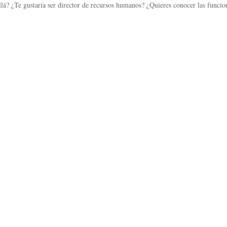
lá? ¿Te gustaría ser director de recursos humanos? ¿Quieres conocer las funcion