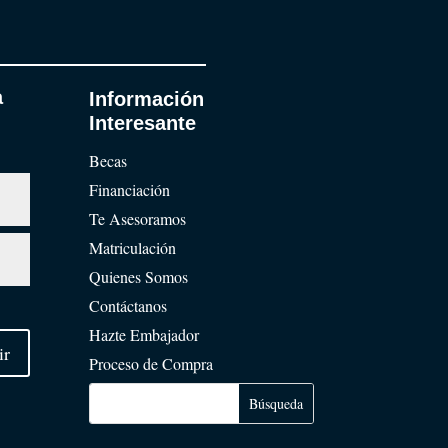
a
Información
Interesante
Becas
Financiación
Te Asesoramos
Matriculación
Quienes Somos
Contáctanos
Hazte Embajador
ir
Proceso de Compra