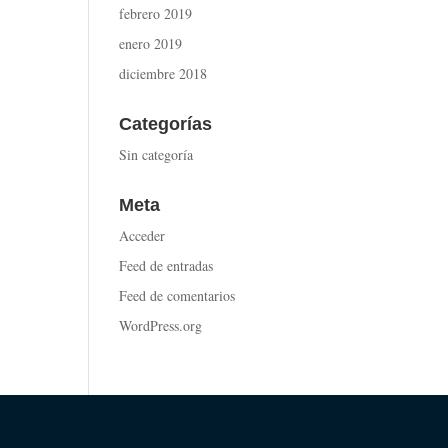
febrero 2019
enero 2019
diciembre 2018
Categorías
Sin categoría
Meta
Acceder
Feed de entradas
Feed de comentarios
WordPress.org