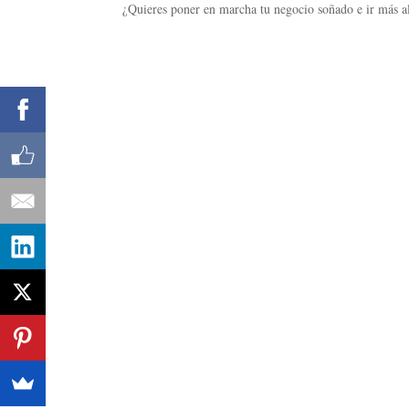
¿Quieres poner en marcha tu negocio soñado e ir más al