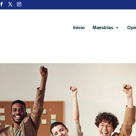
Inicio
Maestrías
Opi