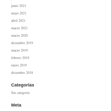
junio 2021
mayo 2021
abril 2021
marzo 2021
marzo 2020
diciembre 2019
marzo 2019
febrero 2019
enero 2019
diciembre 2018
Categorías
Sin categoría
Meta