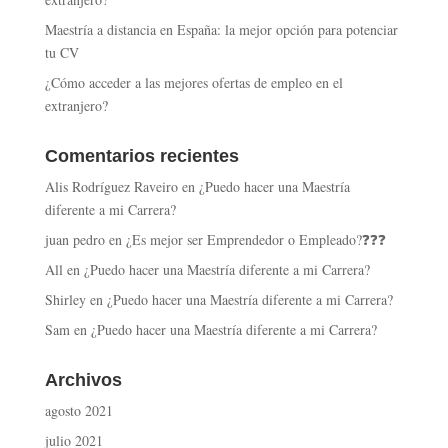
Maestría a distancia en España: la mejor opción para potenciar
tu CV
¿Cómo acceder a las mejores ofertas de empleo en el
extranjero?
Comentarios recientes
Alis Rodríguez Raveiro
en
¿Puedo hacer una Maestría
diferente a mi Carrera?
juan pedro
en
¿Es mejor ser Emprendedor o Empleado?❓❓❓
All
en
¿Puedo hacer una Maestría diferente a mi Carrera?
Shirley
en
¿Puedo hacer una Maestría diferente a mi Carrera?
Sam
en
¿Puedo hacer una Maestría diferente a mi Carrera?
Archivos
agosto 2021
julio 2021