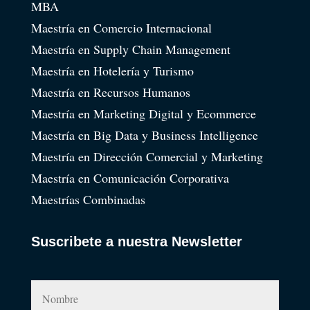
MBA
Maestría en Comercio Internacional
Maestría en Supply Chain Management
Maestría en Hotelería y Turismo
Maestría en Recursos Humanos
Maestría en Marketing Digital y Ecommerce
Maestría en Big Data y Business Intelligence
Maestría en Dirección Comercial y Marketing
Maestría en Comunicación Corporativa
Maestrías Combinadas
Suscribete a nuestra Newsletter