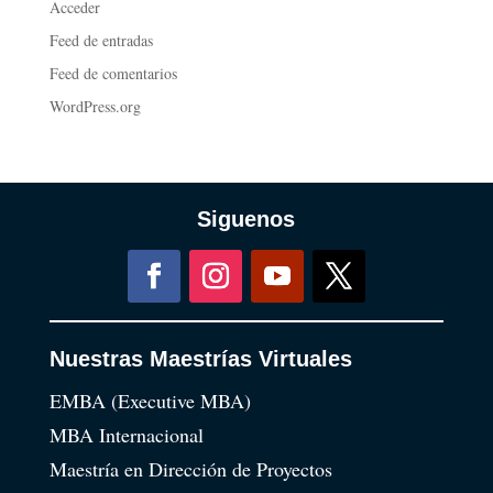
Acceder
Feed de entradas
Feed de comentarios
WordPress.org
Siguenos
Nuestras Maestrías Virtuales
EMBA (Executive MBA)
MBA Internacional
Maestría en Dirección de Proyectos