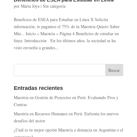
por
Maria Joya
|
Sin categoría
Beneficios de ESEA para Estudiar en Línea X Solicita
información, te pagamos el 75% de tu Maestría Quiero Saber
Más... Inicio » Maestría » Página 4 Beneficios de estudiar en
línea: Introducción En los últimos años, la sociedad se ha
visto envuelta a grandes...
Entradas recientes
Maestría en Gestión de Proyectos en Perú: Evaluando Pros y
Contras
Maestría en Recursos Humanos en Perú: Enfrenta los nuevos
desafíos del sector
¿Cuál es tu mejor opción Maestría a distancia en Argentina o el
extranjero?