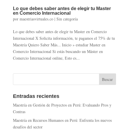
Lo que debes saber antes de elegir tu Master
en Comercio Internacional
por
maestriasvirtuales.co
|
Sin categoría
Lo que debes saber antes de elegir tu Master en Comercio
Internacional X Solicita información, te pagamos el 75% de tu
Maestría Quiero Saber Más... Inicio » estudiar Master en
Comercio Internacional Si estás buscando un Máster en
Comercio Internacional online, Esto es...
Entradas recientes
Maestría en Gestión de Proyectos en Perú: Evaluando Pros y
Contras
Maestría en Recursos Humanos en Perú: Enfrenta los nuevos
desafíos del sector