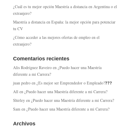
¿Cuál es tu mejor opción Maestría a distancia en Argentina o el
extranjero?
Maestría a distancia en España: la mejor opción para potenciar
tu CV
¿Cómo acceder a las mejores ofertas de empleo en el
extranjero?
Comentarios recientes
Alis Rodríguez Raveiro
en
¿Puedo hacer una Maestría
diferente a mi Carrera?
juan pedro
en
¿Es mejor ser Emprendedor o Empleado?❓❓❓
All
en
¿Puedo hacer una Maestría diferente a mi Carrera?
Shirley
en
¿Puedo hacer una Maestría diferente a mi Carrera?
Sam
en
¿Puedo hacer una Maestría diferente a mi Carrera?
Archivos