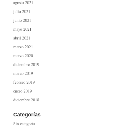
agosto 2021
julio 2021
junio 2021
mayo 2021
abril 2021
marzo 2021
marzo 2020
diciembre 2019
marzo 2019
febrero 2019
enero 2019
diciembre 2018
Categorías
Sin categoría