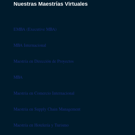
Nuestras Maestrías Virtuales
EMBA (Executive MBA)
MBA Internacional
Maestría en Dirección de Proyectos
MBA
Maestría en Comercio Internacional
Maestría en Supply Chain Management
Maestría en Hotelería y Turismo