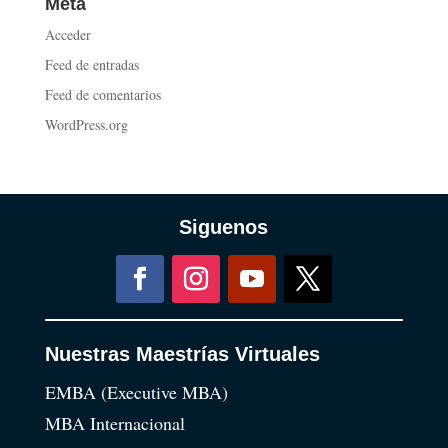
Meta
Acceder
Feed de entradas
Feed de comentarios
WordPress.org
Siguenos
Nuestras Maestrías Virtuales
EMBA (Executive MBA)
MBA Internacional