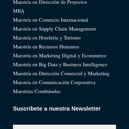
Maestría en Dirección de Proyectos
MBA
Maestría en Comercio Internacional
Maestría en Supply Chain Management
Maestría en Hotelería y Turismo
Maestría en Recursos Humanos
Maestría en Marketing Digital y Ecommerce
Maestría en Big Data y Business Intelligence
Maestría en Dirección Comercial y Marketing
Maestría en Comunicación Corporativa
Maestrías Combinadas
Suscribete a nuestra Newsletter