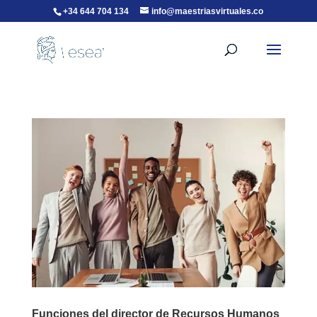
+34 644 704 134
info@maestriasvirtuales.co
Funciones del director de Recursos Humanos