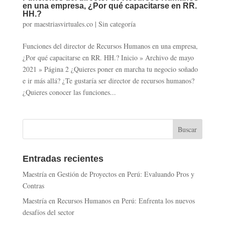
en una empresa, ¿Por qué capacitarse en RR.
HH.?
por
maestriasvirtuales.co
|
Sin categoría
Funciones del director de Recursos Humanos en una empresa,
¿Por qué capacitarse en RR. HH.? Inicio » Archivo de mayo
2021 » Página 2 ¿Quieres poner en marcha tu negocio soñado
e ir más allá? ¿Te gustaría ser director de recursos humanos?
¿Quieres conocer las funciones...
Entradas recientes
Maestría en Gestión de Proyectos en Perú: Evaluando Pros y
Contras
Maestría en Recursos Humanos en Perú: Enfrenta los nuevos
desafíos del sector