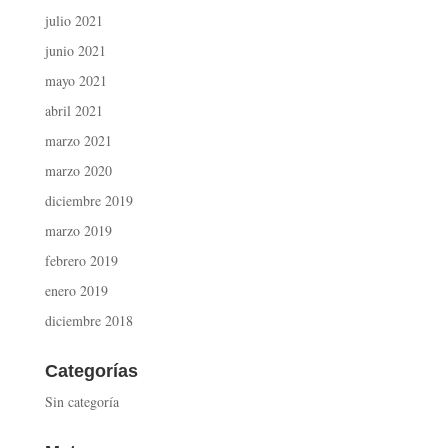
julio 2021
junio 2021
mayo 2021
abril 2021
marzo 2021
marzo 2020
diciembre 2019
marzo 2019
febrero 2019
enero 2019
diciembre 2018
Categorías
Sin categoría