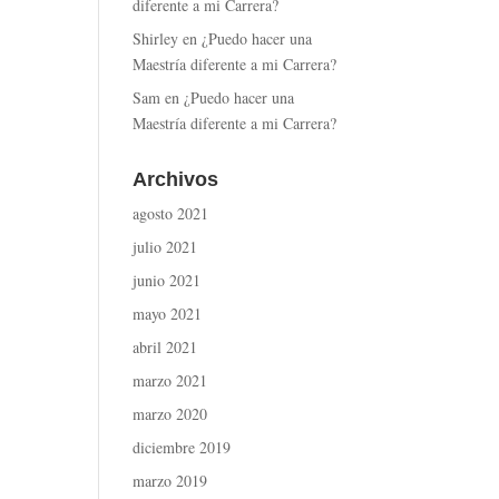
diferente a mi Carrera?
Shirley
en
¿Puedo hacer una
Maestría diferente a mi Carrera?
Sam
en
¿Puedo hacer una
Maestría diferente a mi Carrera?
Archivos
agosto 2021
julio 2021
junio 2021
mayo 2021
abril 2021
marzo 2021
marzo 2020
diciembre 2019
marzo 2019