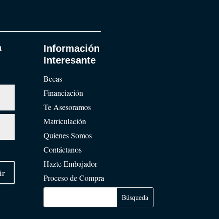
a
Información
Interesante
Becas
Financiación
Te Asesoramos
Matriculación
Quienes Somos
Contáctanos
Hazte Embajador
ir
Proceso de Compra