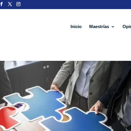
Inicio
Maestrías
Opi