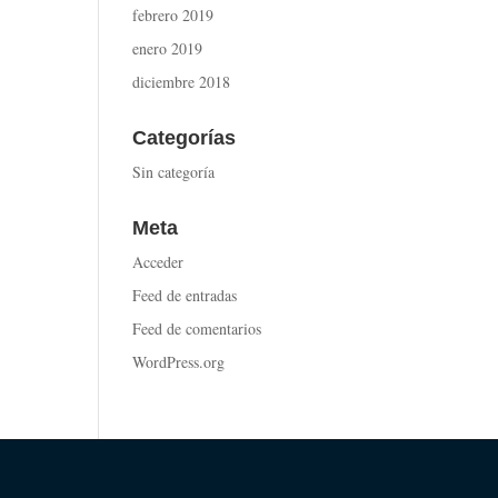
febrero 2019
enero 2019
diciembre 2018
Categorías
Sin categoría
Meta
Acceder
Feed de entradas
Feed de comentarios
WordPress.org