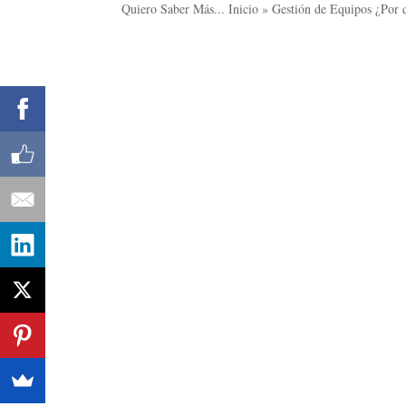
Quiero Saber Más... Inicio » Gestión de Equipos ¿Por q