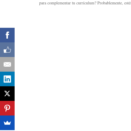
para complementar tu currículum? Probablemente, estés 