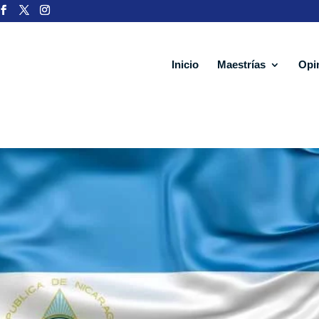
Inicio
Maestrías
Opi