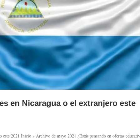
les en Nicaragua o el extranjero este
ero este 2021 Inicio » Archivo de mayo 2021 ¿Estás pensando en ofertas educati