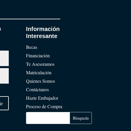
a
Información
Interesante
Becas
Financiación
Te Asesoramos
Matriculación
Quienes Somos
Contáctanos
Hazte Embajador
ir
Proceso de Compra