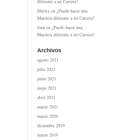
diferente a mi Carrera?
Shirley
en
¿Puedo hacer una
Maestría diferente a mi Carrera?
Sam
en
¿Puedo hacer una
Maestría diferente a mi Carrera?
Archivos
agosto 2021
julio 2021
junio 2021
mayo 2021
abril 2021
marzo 2021
marzo 2020
diciembre 2019
marzo 2019