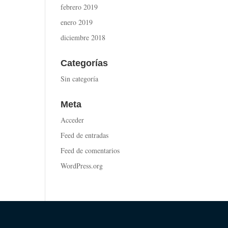
febrero 2019
enero 2019
diciembre 2018
Categorías
Sin categoría
Meta
Acceder
Feed de entradas
Feed de comentarios
WordPress.org