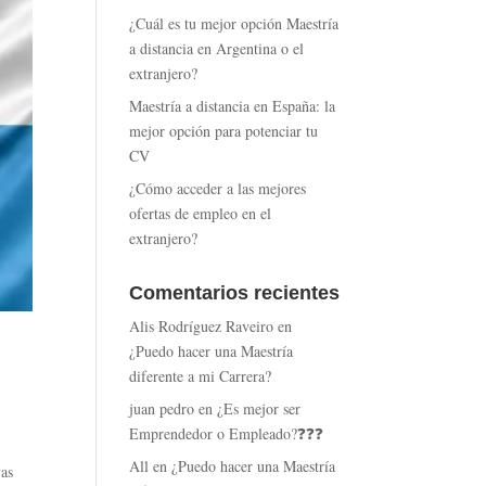
¿Cuál es tu mejor opción Maestría
a distancia en Argentina o el
extranjero?
Maestría a distancia en España: la
mejor opción para potenciar tu
CV
¿Cómo acceder a las mejores
ofertas de empleo en el
extranjero?
Comentarios recientes
Alis Rodríguez Raveiro
en
¿Puedo hacer una Maestría
diferente a mi Carrera?
juan pedro
en
¿Es mejor ser
Emprendedor o Empleado?❓❓❓
All
en
¿Puedo hacer una Maestría
vas