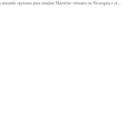
mirando opciones para estudiar Maestrías virtuales en Nicaragua o el...