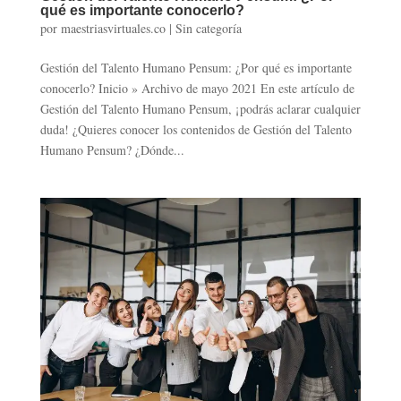
qué es importante conocerlo?
por
maestriasvirtuales.co
|
Sin categoría
Gestión del Talento Humano Pensum: ¿Por qué es importante
conocerlo? Inicio » Archivo de mayo 2021 En este artículo de
Gestión del Talento Humano Pensum, ¡podrás aclarar cualquier
duda! ¿Quieres conocer los contenidos de Gestión del Talento
Humano Pensum? ¿Dónde...