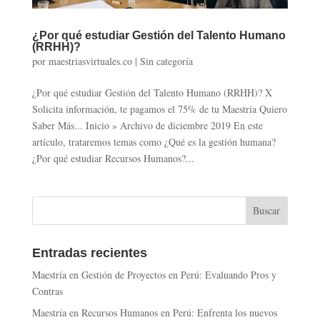
¿Por qué estudiar Gestión del Talento Humano
(RRHH)?
por
maestriasvirtuales.co
|
Sin categoría
¿Por qué estudiar Gestión del Talento Humano (RRHH)? X
Solicita información, te pagamos el 75% de tu Maestría Quiero
Saber Más... Inicio » Archivo de diciembre 2019 En este
artículo, trataremos temas como ¿Qué es la gestión humana?
¿Por qué estudiar Recursos Humanos?...
Entradas recientes
Maestría en Gestión de Proyectos en Perú: Evaluando Pros y
Contras
Maestría en Recursos Humanos en Perú: Enfrenta los nuevos