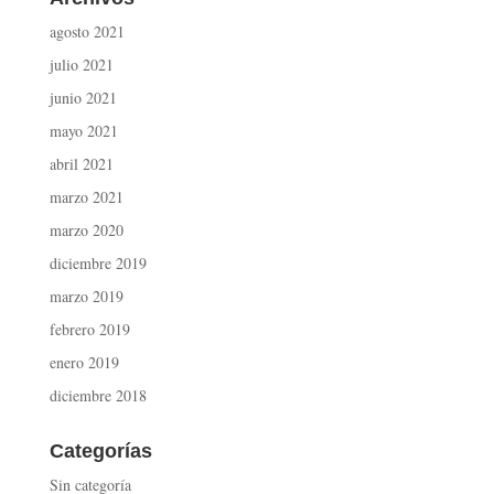
agosto 2021
julio 2021
junio 2021
mayo 2021
abril 2021
marzo 2021
marzo 2020
diciembre 2019
marzo 2019
febrero 2019
enero 2019
diciembre 2018
Categorías
Sin categoría