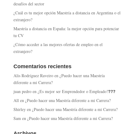
desafíos del sector
¿Cuál es tu mejor opción Maestría a distancia en Argentina o el
extranjero?
Maestría a distancia en España: la mejor opción para potenciar
tu CV
¿Cómo acceder a las mejores ofertas de empleo en el
extranjero?
Comentarios recientes
Alis Rodríguez Raveiro
en
¿Puedo hacer una Maestría
diferente a mi Carrera?
juan pedro
en
¿Es mejor ser Emprendedor o Empleado?❓❓❓
All
en
¿Puedo hacer una Maestría diferente a mi Carrera?
Shirley
en
¿Puedo hacer una Maestría diferente a mi Carrera?
Sam
en
¿Puedo hacer una Maestría diferente a mi Carrera?
Archivos