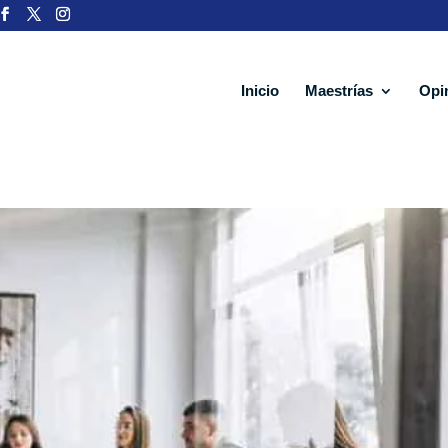
Inicio
Maestrías
Opi