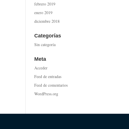
febrero 2019
enero 2019
diciembre 2018
Categorías
Sin categoría
Meta
Acceder
Feed de entradas
Feed de comentarios
WordPress.org