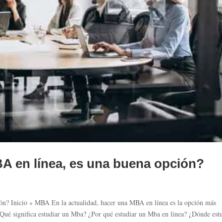
A en línea, es una buena opción?
ón? Inicio » MBA En la actualidad, hacer una MBA en línea es la opción más
¿Qué significa estudiar un Mba? ¿Por qué estudiar un Mba en línea? ¿Dónde est