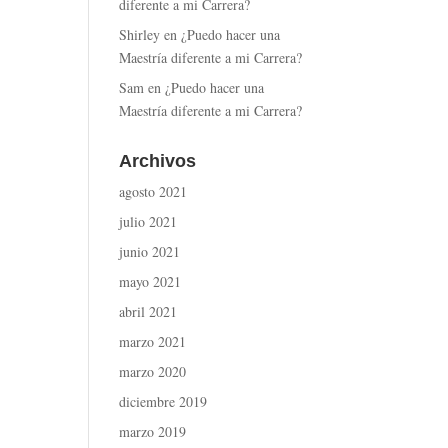
diferente a mi Carrera?
Shirley
en
¿Puedo hacer una
Maestría diferente a mi Carrera?
Sam
en
¿Puedo hacer una
Maestría diferente a mi Carrera?
Archivos
agosto 2021
julio 2021
junio 2021
mayo 2021
abril 2021
marzo 2021
marzo 2020
diciembre 2019
marzo 2019