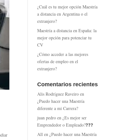
¿Cuál es tu mejor opción Maestría
a distancia en Argentina o el
extranjero?
Maestría a distancia en España: la
mejor opción para potenciar tu
CV
¿Cómo acceder a las mejores
ofertas de empleo en el
extranjero?
Comentarios recientes
Alis Rodríguez Raveiro
en
¿Puedo hacer una Maestría
diferente a mi Carrera?
juan pedro
en
¿Es mejor ser
Emprendedor o Empleado?❓❓❓
All
en
¿Puedo hacer una Maestría
udiar