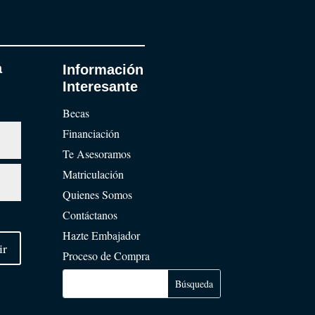
a
Información
Interesante
Becas
Financiación
Te Asesoramos
Matriculación
Quienes Somos
Contáctanos
Hazte Embajador
ir
Proceso de Compra