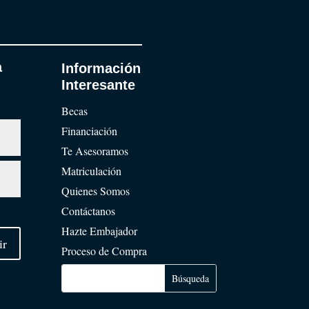
a
Información
Interesante
Becas
Financiación
Te Asesoramos
Matriculación
Quienes Somos
Contáctanos
Hazte Embajador
ir
Proceso de Compra