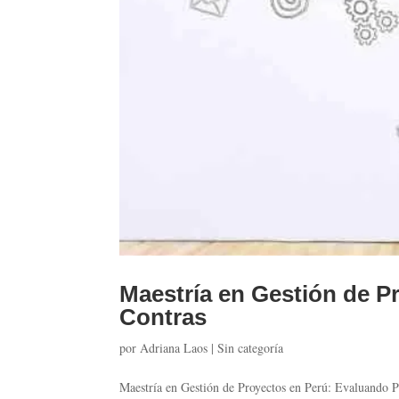
Maestría en Gestión de P
Contras
por
Adriana Laos
|
Sin categoría
Maestría en Gestión de Proyectos en Perú: Evaluando P