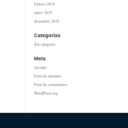
febrero 2019
enero 2019
diciembre 2018
Categorías
Sin categoría
Meta
Acceder
Feed de entradas
Feed de comentarios
WordPress.org