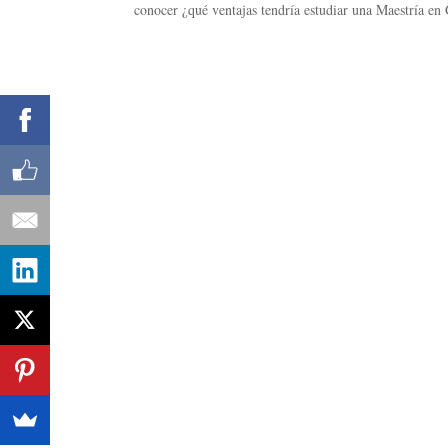
conocer ¿qué ventajas tendría estudiar una Maestría en G