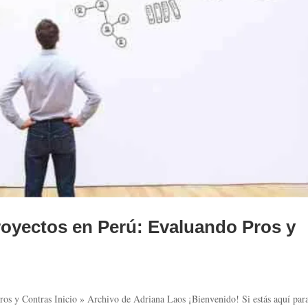
royectos en Perú: Evaluando Pros y
ros y Contras Inicio » Archivo de Adriana Laos ¡Bienvenido! Si estás aquí par