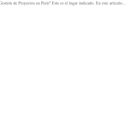
estión de Proyectos en Perú? Este es el lugar indicado. En este artículo...