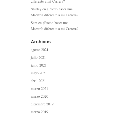
diferente a mi Carrera?
Shirley
en
¿Puedo hacer una
Maestría diferente a mi Carrera?
Sam
en
¿Puedo hacer una
Maestría diferente a mi Carrera?
Archivos
agosto 2021
julio 2021
junio 2021
mayo 2021
abril 2021
marzo 2021
marzo 2020
diciembre 2019
marzo 2019