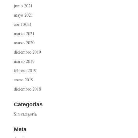
junio 2021
mayo 2021
abril 2021
marzo 2021
marzo 2020
diciembre 2019
marzo 2019
febrero 2019
enero 2019
diciembre 2018
Categorías
Sin categoría
Meta