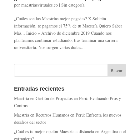
por
maestriasvirtuales.co
|
Sin categoría
¿Cuáles son las Maestrías mejor pagadas? X Solicita
información, te pagamos el 75% de tu Maestría Quiero Saber
Más... Inicio » Archivo de diciembre 2019 Cuando nos
planteamos continuar estudiando, tras terminar una carrera
universitaria. Nos surgen varias dudas...
Entradas recientes
Maestría en Gestión de Proyectos en Perú: Evaluando Pros y
Contras
Maestría en Recursos Humanos en Perú: Enfrenta los nuevos
desafíos del sector
¿Cuál es tu mejor opción Maestría a distancia en Argentina o el
extranjero?