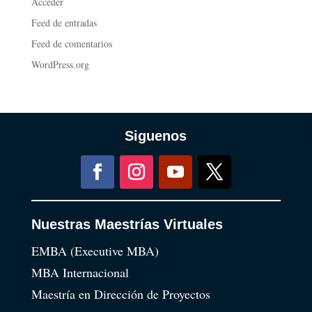
Acceder
Feed de entradas
Feed de comentarios
WordPress.org
Siguenos
Nuestras Maestrías Virtuales
EMBA (Executive MBA)
MBA Internacional
Maestría en Dirección de Proyectos