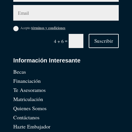
Acepto
términos y condiciones
=
Suscribir
4 + 6
Información Interesante
Becas
Financiación
Te Asesoramos
Matriculación
Quienes Somos
Contáctanos
Hazte Embajador