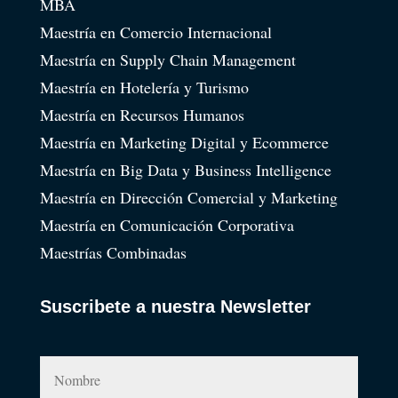
MBA
Maestría en Comercio Internacional
Maestría en Supply Chain Management
Maestría en Hotelería y Turismo
Maestría en Recursos Humanos
Maestría en Marketing Digital y Ecommerce
Maestría en Big Data y Business Intelligence
Maestría en Dirección Comercial y Marketing
Maestría en Comunicación Corporativa
Maestrías Combinadas
Suscribete a nuestra Newsletter