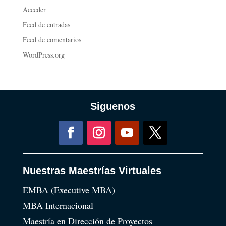
Acceder
Feed de entradas
Feed de comentarios
WordPress.org
Siguenos
Nuestras Maestrías Virtuales
EMBA (Executive MBA)
MBA Internacional
Maestría en Dirección de Proyectos