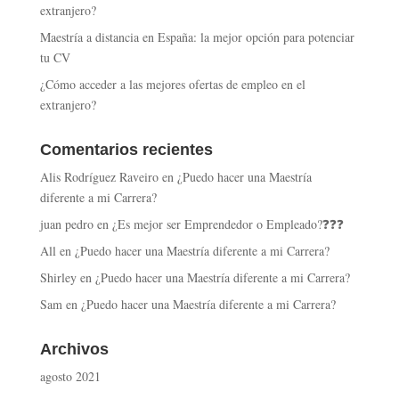
extranjero?
Maestría a distancia en España: la mejor opción para potenciar
tu CV
¿Cómo acceder a las mejores ofertas de empleo en el
extranjero?
Comentarios recientes
Alis Rodríguez Raveiro
en
¿Puedo hacer una Maestría
diferente a mi Carrera?
juan pedro
en
¿Es mejor ser Emprendedor o Empleado?❓❓❓
All
en
¿Puedo hacer una Maestría diferente a mi Carrera?
Shirley
en
¿Puedo hacer una Maestría diferente a mi Carrera?
Sam
en
¿Puedo hacer una Maestría diferente a mi Carrera?
Archivos
agosto 2021