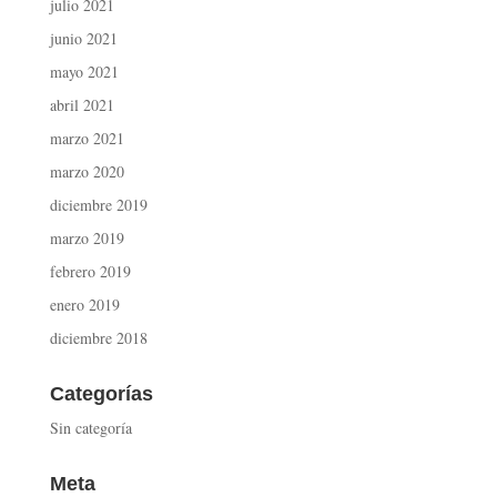
julio 2021
junio 2021
mayo 2021
abril 2021
marzo 2021
marzo 2020
diciembre 2019
marzo 2019
febrero 2019
enero 2019
diciembre 2018
Categorías
Sin categoría
Meta