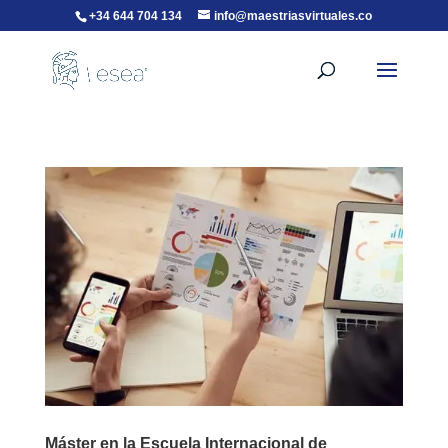
+34 644 704 134
info@maestriasvirtuales.co
Máster en la Escuela Internacional de