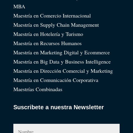
MBA
Maestría en Comercio Internacional
Maestría en Supply Chain Management
Maestría en Hotelería y Turismo
Maestría en Recursos Humanos
Maestría en Marketing Digital y Ecommerce
Maestría en Big Data y Business Intelligence
Maestría en Dirección Comercial y Marketing
Maestría en Comunicación Corporativa
Maestrías Combinadas
Suscribete a nuestra Newsletter