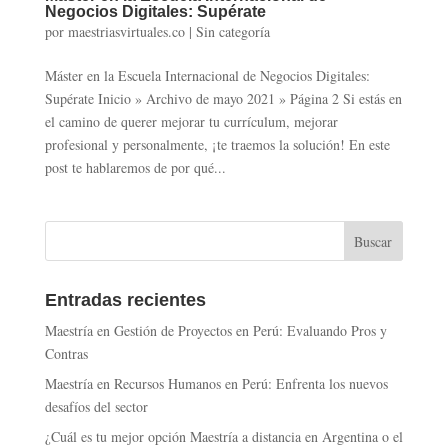
Negocios Digitales: Supérate
por
maestriasvirtuales.co
|
Sin categoría
Máster en la Escuela Internacional de Negocios Digitales:
Supérate Inicio » Archivo de mayo 2021 » Página 2 Si estás en
el camino de querer mejorar tu currículum, mejorar
profesional y personalmente, ¡te traemos la solución! En este
post te hablaremos de por qué...
Entradas recientes
Maestría en Gestión de Proyectos en Perú: Evaluando Pros y
Contras
Maestría en Recursos Humanos en Perú: Enfrenta los nuevos
desafíos del sector
¿Cuál es tu mejor opción Maestría a distancia en Argentina o el