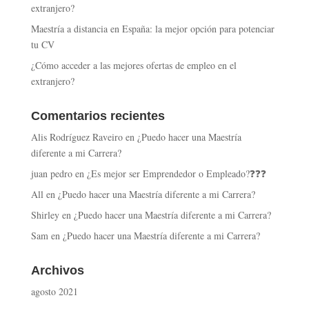
extranjero?
Maestría a distancia en España: la mejor opción para potenciar
tu CV
¿Cómo acceder a las mejores ofertas de empleo en el
extranjero?
Comentarios recientes
Alis Rodríguez Raveiro
en
¿Puedo hacer una Maestría
diferente a mi Carrera?
juan pedro
en
¿Es mejor ser Emprendedor o Empleado?❓❓❓
All
en
¿Puedo hacer una Maestría diferente a mi Carrera?
Shirley
en
¿Puedo hacer una Maestría diferente a mi Carrera?
Sam
en
¿Puedo hacer una Maestría diferente a mi Carrera?
Archivos
agosto 2021