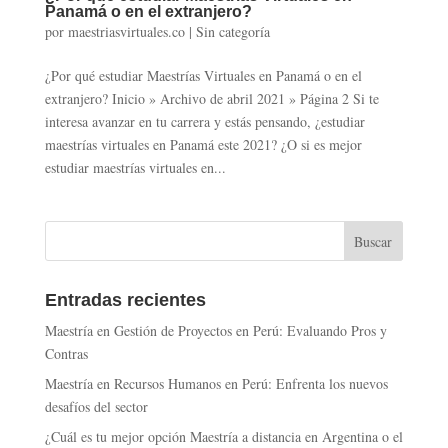
Panamá o en el extranjero?
por
maestriasvirtuales.co
|
Sin categoría
¿Por qué estudiar Maestrías Virtuales en Panamá o en el
extranjero? Inicio » Archivo de abril 2021 » Página 2 Si te
interesa avanzar en tu carrera y estás pensando, ¿estudiar
maestrías virtuales en Panamá este 2021? ¿O si es mejor
estudiar maestrías virtuales en...
Entradas recientes
Maestría en Gestión de Proyectos en Perú: Evaluando Pros y
Contras
Maestría en Recursos Humanos en Perú: Enfrenta los nuevos
desafíos del sector
¿Cuál es tu mejor opción Maestría a distancia en Argentina o el