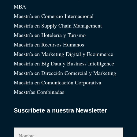
MBA
Maestría en Comercio Internacional
Maestría en Supply Chain Management
Maestría en Hotelería y Turismo
Maestría en Recursos Humanos
Maestría en Marketing Digital y Ecommerce
Maestría en Big Data y Business Intelligence
Maestría en Dirección Comercial y Marketing
Maestría en Comunicación Corporativa
Maestrías Combinadas
Suscribete a nuestra Newsletter