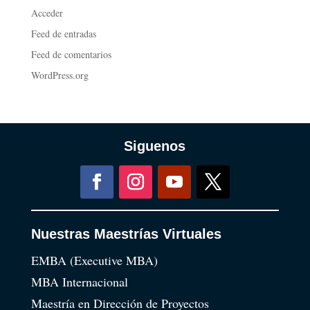
Acceder
Feed de entradas
Feed de comentarios
WordPress.org
Siguenos
Nuestras Maestrías Virtuales
EMBA (Executive MBA)
MBA Internacional
Maestría en Dirección de Proyectos