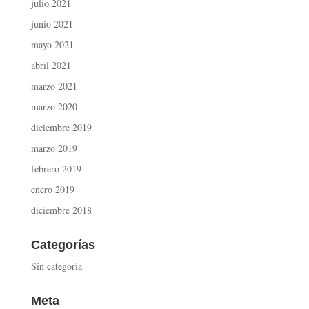
julio 2021
junio 2021
mayo 2021
abril 2021
marzo 2021
marzo 2020
diciembre 2019
marzo 2019
febrero 2019
enero 2019
diciembre 2018
Categorías
Sin categoría
Meta