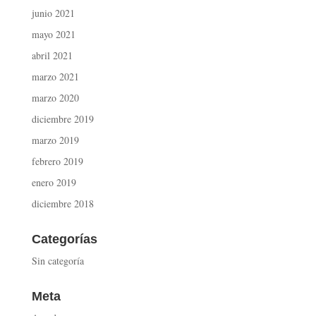
junio 2021
mayo 2021
abril 2021
marzo 2021
marzo 2020
diciembre 2019
marzo 2019
febrero 2019
enero 2019
diciembre 2018
Categorías
Sin categoría
Meta