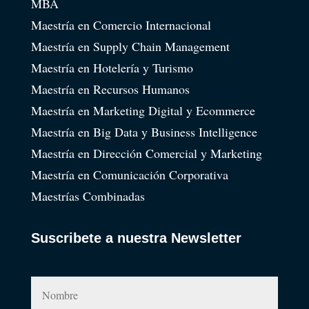
MBA
Maestría en Comercio Internacional
Maestría en Supply Chain Management
Maestría en Hotelería y Turismo
Maestría en Recursos Humanos
Maestría en Marketing Digital y Ecommerce
Maestría en Big Data y Business Intelligence
Maestría en Dirección Comercial y Marketing
Maestría en Comunicación Corporativa
Maestrías Combinadas
Suscribete a nuestra Newsletter