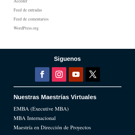
Acceder
Feed de entradas
Feed de comentarios
WordPress.org
Siguenos
Nuestras Maestrías Virtuales
EMBA (Executive MBA)
MBA Internacional
Maestría en Dirección de Proyectos