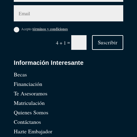
Acepto
términos y condiciones
=
Suscribir
4 + 1
Información Interesante
Becas
Financiación
Te Asesoramos
Matriculación
Quienes Somos
Contáctanos
Hazte Embajador