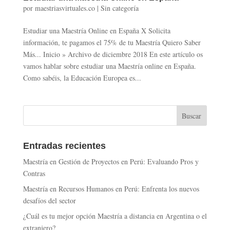
por
maestriasvirtuales.co
|
Sin categoría
Estudiar una Maestría Online en España X Solicita
información, te pagamos el 75% de tu Maestría Quiero Saber
Más... Inicio » Archivo de diciembre 2018 En este artículo os
vamos hablar sobre estudiar una Maestría online en España.
Como sabéis, la Educación Europea es...
Entradas recientes
Maestría en Gestión de Proyectos en Perú: Evaluando Pros y
Contras
Maestría en Recursos Humanos en Perú: Enfrenta los nuevos
desafíos del sector
¿Cuál es tu mejor opción Maestría a distancia en Argentina o el
extranjero?