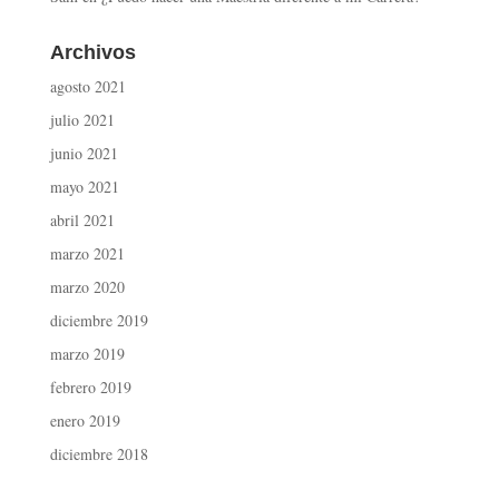
Archivos
agosto 2021
julio 2021
junio 2021
mayo 2021
abril 2021
marzo 2021
marzo 2020
diciembre 2019
marzo 2019
febrero 2019
enero 2019
diciembre 2018