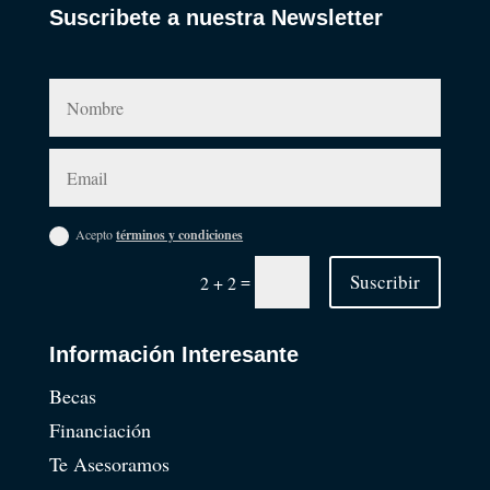
Suscribete a nuestra Newsletter
Acepto
términos y condiciones
=
Suscribir
2 + 2
Información Interesante
Becas
Financiación
Te Asesoramos