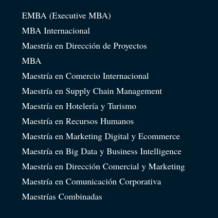
EMBA (Executive MBA)
MBA Internacional
Maestría en Dirección de Proyectos
MBA
Maestría en Comercio Internacional
Maestría en Supply Chain Management
Maestría en Hotelería y Turismo
Maestría en Recursos Humanos
Maestría en Marketing Digital y Ecommerce
Maestría en Big Data y Business Intelligence
Maestría en Dirección Comercial y Marketing
Maestría en Comunicación Corporativa
Maestrías Combinadas