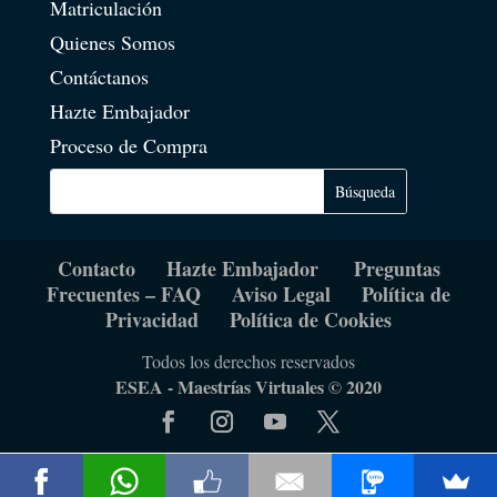
Matriculación
Quienes Somos
Contáctanos
Hazte Embajador
Proceso de Compra
Contacto
Hazte Embajador
Preguntas
Frecuentes – FAQ
Aviso Legal
Política de
Privacidad
Política de Cookies
Todos los derechos reservados
ESEA - Maestrías Virtuales © 2020