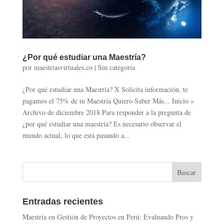
¿Por qué estudiar una Maestría?
por
maestriasvirtuales.co
|
Sin categoría
¿Por qué estudiar una Maestría? X Solicita información, te
pagamos el 75% de tu Maestría Quiero Saber Más... Inicio »
Archivo de diciembre 2018 Para responder a la pregunta de
¿por qué estudiar una maestría? Es necesario observar el
mundo actual, lo que está pasando a...
Entradas recientes
Maestría en Gestión de Proyectos en Perú: Evaluando Pros y