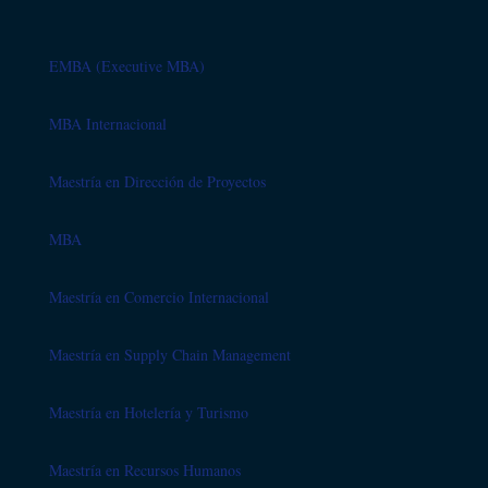
EMBA (Executive MBA)
MBA Internacional
Maestría en Dirección de Proyectos
MBA
Maestría en Comercio Internacional
Maestría en Supply Chain Management
Maestría en Hotelería y Turismo
Maestría en Recursos Humanos