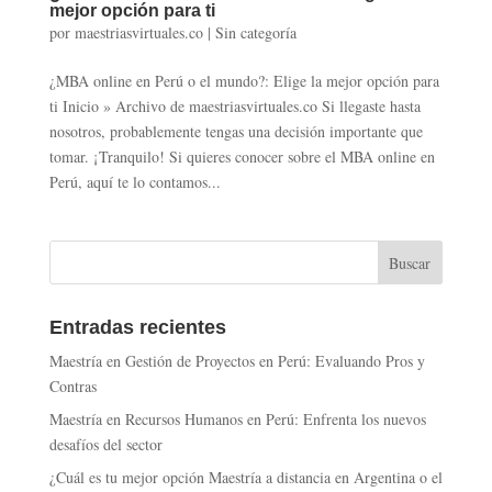
mejor opción para ti
por
maestriasvirtuales.co
|
Sin categoría
¿MBA online en Perú o el mundo?: Elige la mejor opción para
ti Inicio » Archivo de maestriasvirtuales.co Si llegaste hasta
nosotros, probablemente tengas una decisión importante que
tomar. ¡Tranquilo! Si quieres conocer sobre el MBA online en
Perú, aquí te lo contamos...
Entradas recientes
Maestría en Gestión de Proyectos en Perú: Evaluando Pros y
Contras
Maestría en Recursos Humanos en Perú: Enfrenta los nuevos
desafíos del sector
¿Cuál es tu mejor opción Maestría a distancia en Argentina o el