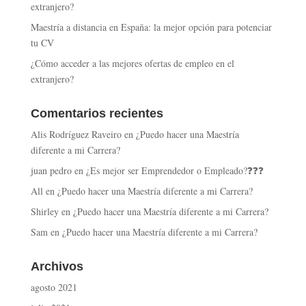
extranjero?
Maestría a distancia en España: la mejor opción para potenciar
tu CV
¿Cómo acceder a las mejores ofertas de empleo en el
extranjero?
Comentarios recientes
Alis Rodríguez Raveiro
en
¿Puedo hacer una Maestría
diferente a mi Carrera?
juan pedro
en
¿Es mejor ser Emprendedor o Empleado?❓❓❓
All
en
¿Puedo hacer una Maestría diferente a mi Carrera?
Shirley
en
¿Puedo hacer una Maestría diferente a mi Carrera?
Sam
en
¿Puedo hacer una Maestría diferente a mi Carrera?
Archivos
agosto 2021