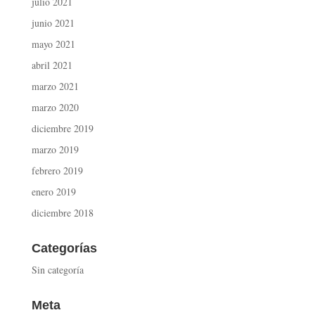
julio 2021
junio 2021
mayo 2021
abril 2021
marzo 2021
marzo 2020
diciembre 2019
marzo 2019
febrero 2019
enero 2019
diciembre 2018
Categorías
Sin categoría
Meta